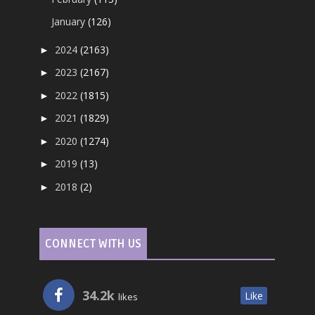
January
(126)
2024
(2163)
►
2023
(2167)
►
2022
(1815)
►
2021
(1829)
►
2020
(1274)
►
2019
(13)
►
2018
(2)
►
CONNECT WITH US
34.2k
Like
likes