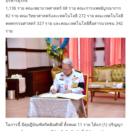
บริหารธุรกิจ
1,136 ราย คณะพยาบาลศาสตร์ 68 ราย คณะการแพทย์บูรณาการ
82 ราย คณะวิทยาศาสตร์และเทคโนโลยี 272 ราย คณะเทคโนโลยี
คหหกรรมศาสตร์ 327 ราย และคณะเทคโนโลยีสื่อสารมวลชน 342
ราย
ในการนี้ มีดุษฎีบัณฑิตกิตติมศักดิ์ ทั้งหมด 11 ราย ได้แก่ (1) ปริญญา