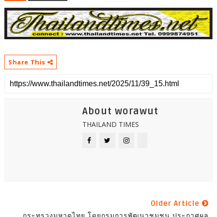
Share This
About worawut
THAILAND TIMES
Older Article
กระทรวงมหาดไทย โดยกรมการพัฒนาชุมชน ประกาศผล