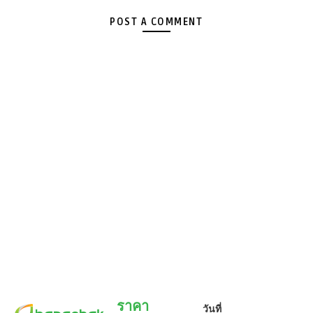
POST A COMMENT