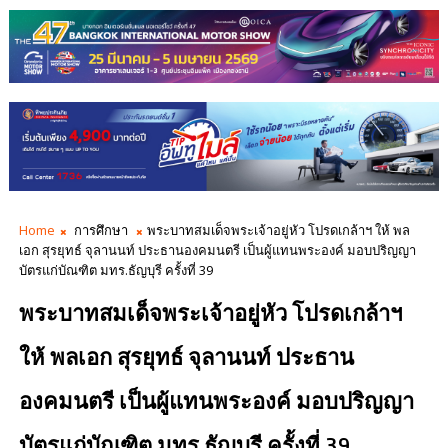
Home
การศึกษา
พระบาทสมเด็จพระเจ้าอยู่หัว โปรดเกล้าฯ ให้ พล
เอก สุรยุทธ์ จุลานนท์ ประธานองคมนตรี เป็นผู้แทนพระองค์ มอบปริญญา
บัตรแก่บัณฑิต มทร.ธัญบุรี ครั้งที่ 39
พระบาทสมเด็จพระเจ้าอยู่หัว โปรดเกล้าฯ
ให้ พลเอก สุรยุทธ์ จุลานนท์ ประธาน
องคมนตรี เป็นผู้แทนพระองค์ มอบปริญญา
บัตรแก่บัณฑิต มทร.ธัญบุรี ครั้งที่ 39