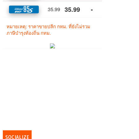
SOCIALIZE