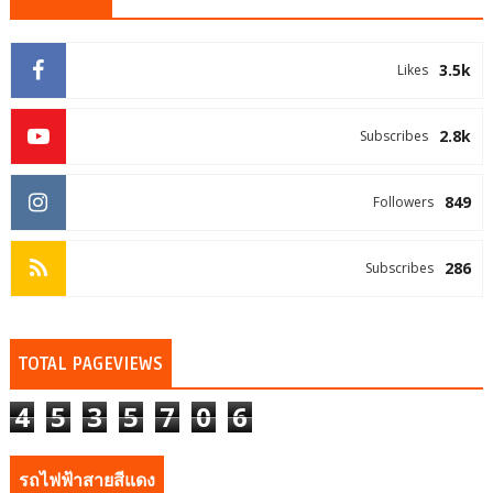
3.5k
Likes
2.8k
Subscribes
849
Followers
286
Subscribes
TOTAL PAGEVIEWS
4
5
3
5
7
0
6
รถไฟฟ้าสายสีแดง