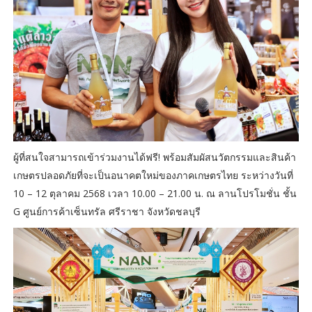
ผู้ที่สนใจสามารถเข้าร่วมงานได้ฟรี! พร้อมสัมผัสนวัตกรรมและสินค้า
เกษตรปลอดภัยที่จะเป็นอนาคตใหม่ของภาคเกษตรไทย ระหว่างวันที่
10 – 12 ตุลาคม 2568 เวลา 10.00 – 21.00 น. ณ ลานโปรโมชั่น ชั้น
G ศูนย์การค้าเซ็นทรัล ศรีราชา จังหวัดชลบุรี