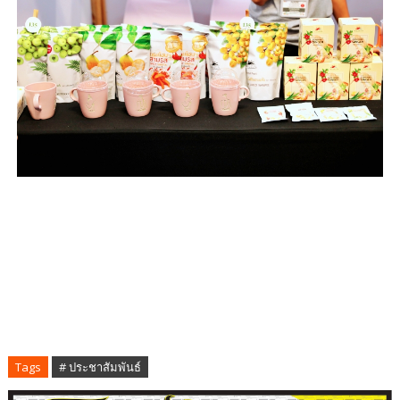
Tags
# ประชาสัมพันธ์