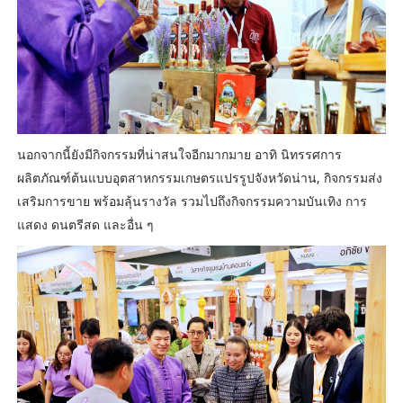
นอกจากนี้ยังมีกิจกรรมที่น่าสนใจอีกมากมาย อาทิ นิทรรศการ
ผลิตภัณฑ์ต้นแบบอุตสาหกรรมเกษตรแปรรูปจังหวัดน่าน, กิจกรรมส่ง
เสริมการขาย พร้อมลุ้นรางวัล รวมไปถึงกิจกรรมความบันเทิง การ
แสดง ดนตรีสด และอื่น ๆ