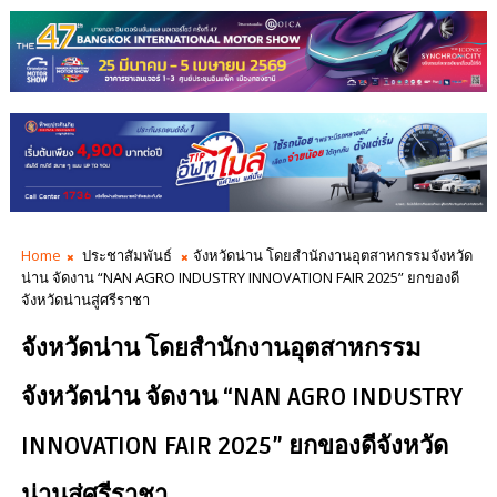
Home
ประชาสัมพันธ์
จังหวัดน่าน โดยสำนักงานอุตสาหกรรมจังหวัด
น่าน จัดงาน “NAN AGRO INDUSTRY INNOVATION FAIR 2025” ยกของดี
จังหวัดน่านสู่ศรีราชา
จังหวัดน่าน โดยสำนักงานอุตสาหกรรม
จังหวัดน่าน จัดงาน “NAN AGRO INDUSTRY
INNOVATION FAIR 2025” ยกของดีจังหวัด
น่านสู่ศรีราชา