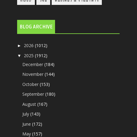
VIDEO
วิจัย
ท่องเที่ยว & ร้านอาหาร
BLOG ARCHIVE
2026
(1012)
►
2025
(1912)
▼
December
(184)
November
(144)
October
(153)
September
(180)
August
(167)
July
(143)
June
(172)
May
(157)