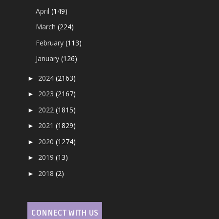
April
(149)
March
(224)
February
(113)
January
(126)
2024
(2163)
►
2023
(2167)
►
2022
(1815)
►
2021
(1829)
►
2020
(1274)
►
2019
(13)
►
2018
(2)
►
CONNECT WITH US