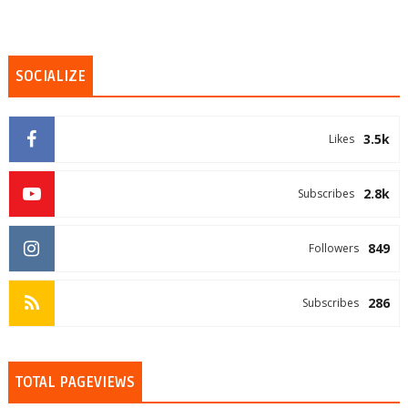
SOCIALIZE
3.5k
Likes
2.8k
Subscribes
849
Followers
286
Subscribes
TOTAL PAGEVIEWS