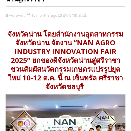
worawut
10 months ago
ประชาสัมพันธ์,
จังหวัดน่าน โดยสำนักงานอุตสาหกรรม
จังหวัดน่าน จัดงาน “NAN AGRO
INDUSTRY INNOVATION FAIR
2025” ยกของดีจังหวัดน่านสู่ศรีราชา
ชวนสัมผัสนวัตกรรมเกษตรแปรรูปยุค
ใหม่ 10-12 ต.ค. นี้ ณ เซ็นทรัล ศรีราชา
จังหวัดชลบุรี