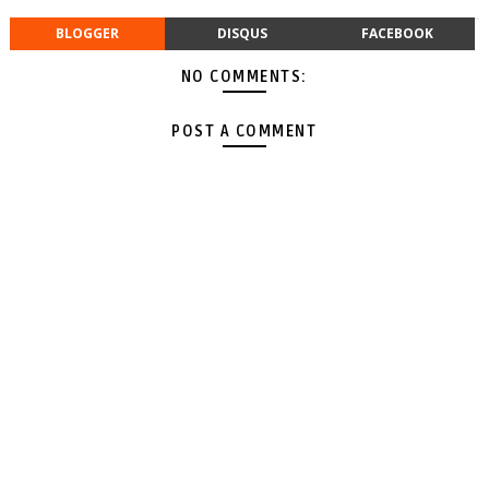
BLOGGER
DISQUS
FACEBOOK
NO COMMENTS:
POST A COMMENT