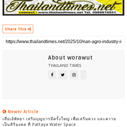
Share This
About worawut
THAILAND TIMES
Newer Article
เสี่ยเอ้พัทยา เสริมบุญบารมีครั้งใหญ่ เพื่อเสริมดวง และความ
เป็นสิริมงคล ที่ Pattaya Water Space