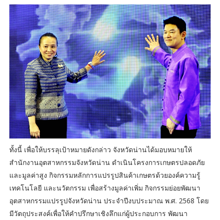
ทั้งนี้ เพื่อให้บรรลุเป้าหมายดังกล่าว จังหวัดน่านได้มอบหมายให้
สำนักงานอุตสาหกรรมจังหวัดน่าน ดำเนินโครงการเกษตรปลอดภัย
และมูลค่าสูง กิจกรรมหลักการแปรรูปสินค้าเกษตรด้วยองค์ความรู้
เทคโนโลยี และนวัตกรรม เพื่อสร้างมูลค่าเพิ่ม กิจกรรมย่อยพัฒนา
อุตสาหกรรมแปรรูปจังหวัดน่าน ประจำปีงบประมาณ พ.ศ. 2568 โดย
มีวัตถุประสงค์เพื่อให้คำปรึกษาเชิงลึกแก่ผู้ประกอบการ พัฒนา