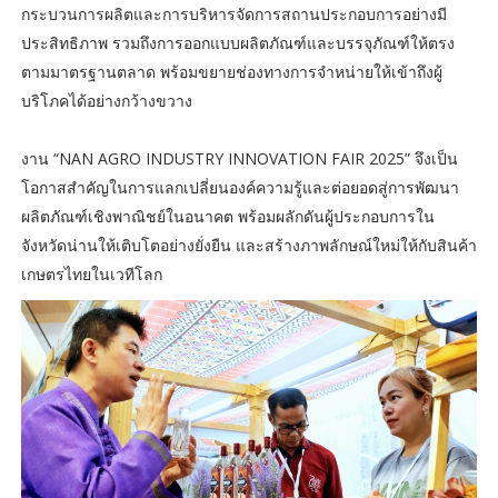
กระบวนการผลิตและการบริหารจัดการสถานประกอบการอย่างมี
ประสิทธิภาพ รวมถึงการออกแบบผลิตภัณฑ์และบรรจุภัณฑ์ให้ตรง
ตามมาตรฐานตลาด พร้อมขยายช่องทางการจำหน่ายให้เข้าถึงผู้
บริโภคได้อย่างกว้างขวาง
งาน “NAN AGRO INDUSTRY INNOVATION FAIR 2025” จึงเป็น
โอกาสสำคัญในการแลกเปลี่ยนองค์ความรู้และต่อยอดสู่การพัฒนา
ผลิตภัณฑ์เชิงพาณิชย์ในอนาคต พร้อมผลักดันผู้ประกอบการใน
จังหวัดน่านให้เติบโตอย่างยั่งยืน และสร้างภาพลักษณ์ใหม่ให้กับสินค้า
เกษตรไทยในเวทีโลก