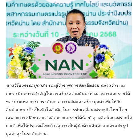
นางวิไลวรรณ บุดาสา รองผู้ว่าราชการจังหวัดน่าน กล่าวว่า
ภาค
เกษตรมีบทบาทสำคัญในการสร้างความมั่นคงทางอาหารและรายได้
ของประเทศ การยกระดับภาคการผลิตและสร้างมูลค่าเพิ่มให้กับ
สินค้าเกษตรจึงเป็นหัวใจสำคัญในการขับเคลื่อนเศรษฐกิจไทย โดย
เฉพาะการเปลี่ยนจาก “ผลิตมากแต่รายได้น้อย” สู่ “ผลิตน้อยแต่รายได้
มาก” เพื่อให้ประเทศไทยก้าวสู่การเป็นผู้นำด้านสินค้าเกษตรแปรรูป
มูลค่าสูงในระดับสากล