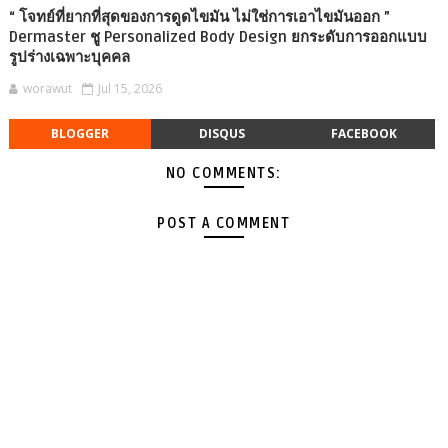
“ โจทย์ที่ยากที่สุดของการดูดไขมัน ไม่ใช่การเอาไขมันออก ”
Dermaster ชู Personalized Body Design ยกระดับการออกแบบ
รูปร่างเฉพาะบุคคล
worawut
Jul 15, 2026
BLOGGER
DISQUS
FACEBOOK
NO COMMENTS:
POST A COMMENT