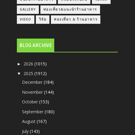
GALLERY
ท่องเที่ยว&แนะนำร้านอาหาร
VIDEO
วิจัย
ท่องเที่ยว & ร้านอาหาร
BLOG ARCHIVE
2026
(1015)
►
2025
(1912)
▼
December
(184)
November
(144)
October
(153)
September
(180)
August
(167)
July
(143)