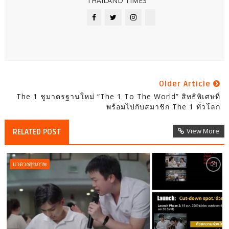
THAILAND TIMES
Older Article
The 1 ชูมาตรฐานใหม่ “The 1 To The World” สิทธิพิเศษที่
พร้อมไปกับสมาชิก The 1 ทั่วโลก
View More
RELATED POST
แวดวงสุขภาพ