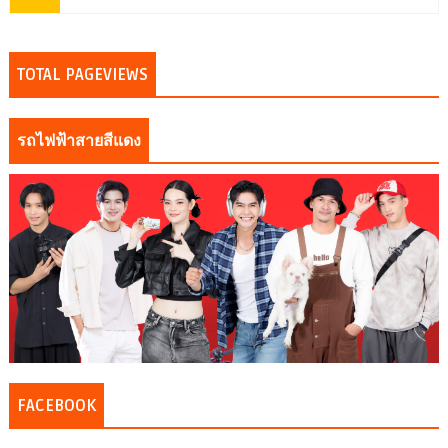
TOTAL PAGEVIEWS
รถไฟฟ้าสายสีแดง
FACEBOOK