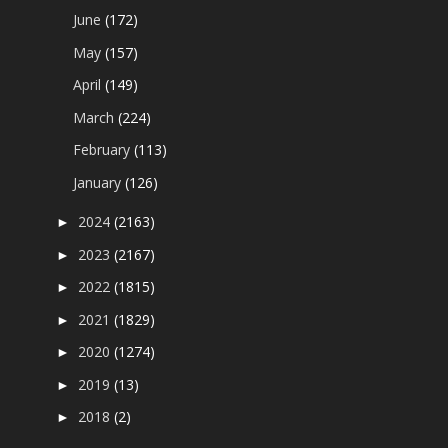
June
(172)
May
(157)
April
(149)
March
(224)
February
(113)
January
(126)
2024
(2163)
►
2023
(2167)
►
2022
(1815)
►
2021
(1829)
►
2020
(1274)
►
2019
(13)
►
2018
(2)
►