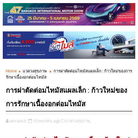
Home
แวดวงสุขภาพ
การผ่าตัดต่อมไทมัสแผลเล็ก : ก้าวใหม่ของการ
รักษาเนื้องอกต่อมไทมัส
การผ่าตัดต่อมไทมัสแผลเล็ก : ก้าวใหม่ของ
การรักษาเนื้องอกต่อมไทมัส
worawut
10 months ago
แวดวงสุขภาพ,