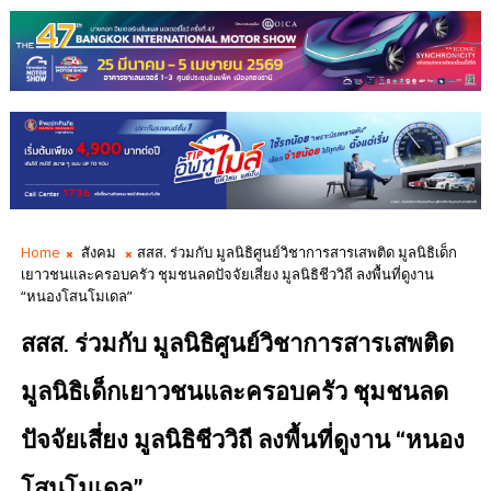
Home
สังคม
สสส. ร่วมกับ มูลนิธิศูนย์วิชาการสารเสพติด มูลนิธิเด็ก
เยาวชนและครอบครัว ชุมชนลดปัจจัยเสี่ยง มูลนิธิชีววิถี ลงพื้นที่ดูงาน
“หนองโสนโมเดล”
สสส. ร่วมกับ มูลนิธิศูนย์วิชาการสารเสพติด
มูลนิธิเด็กเยาวชนและครอบครัว ชุมชนลด
ปัจจัยเสี่ยง มูลนิธิชีววิถี ลงพื้นที่ดูงาน “หนอง
โสนโมเดล”