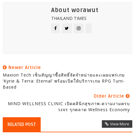
About worawut
THAILAND TIMES
Newer Article
Maxion Tech เซ็นสัญญาซื้อสิทธิ์จัดจำหน่ายและเผยแพร่เกม
‘Kyrie & Terra: Eternal’ พร้อมเปิดให้บริการเกม RPG Turn-
Based
Older Article
MIND WELLNESS CLINIC เปิดคลินิกสุขภาพ-ความงามครบ
วงจร รุกตลาด Wellness Economy
View More
RELATED POST