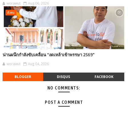
worawut
Aug 06, 2026
สังคม
น่านผนึกกำลังขับเคลื่อน “งดเหล้าเข้าพรรษา 2569”
worawut
Aug 04, 2026
BLOGGER
DISQUS
FACEBOOK
NO COMMENTS:
POST A COMMENT