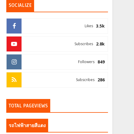
SOCIALIZE
3.5k
Likes
2.8k
Subscribes
849
Followers
286
Subscribes
TOTAL PAGEVIEWS
รถไฟฟ้าสายสีแดง