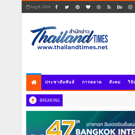
Aug 8, 2026
ประชาสัมพันธ์
การตลาด
สังคม
วิจ
BREAKING