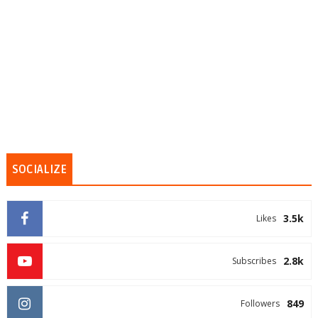
SOCIALIZE
3.5k
Likes
2.8k
Subscribes
849
Followers