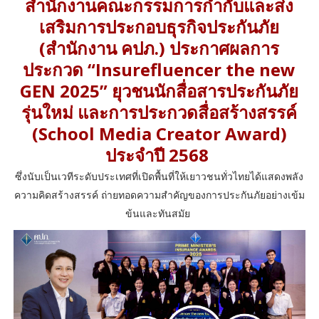
สำนักงานคณะกรรมการกำกับและส่ง
เสริมการประกอบธุรกิจประกันภัย
(สำนักงาน คปภ.) ประกาศผลการ
ประกวด “Insurefluencer the new
GEN 2025” ยุวชนนักสื่อสารประกันภัย
รุ่นใหม่ และการประกวดสื่อสร้างสรรค์
(School Media Creator Award)
ประจำปี 2568
ซึ่งนับเป็นเวทีระดับประเทศที่เปิดพื้นที่ให้เยาวชนทั่วไทยได้แสดงพลัง
ความคิดสร้างสรรค์ ถ่ายทอดความสำคัญของการประกันภัยอย่างเข้ม
ข้นและทันสมัย