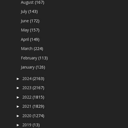
August
(167)
July
(143)
June
(172)
May
(157)
April
(149)
March
(224)
February
(113)
January
(126)
2024
(2163)
►
2023
(2167)
►
2022
(1815)
►
2021
(1829)
►
2020
(1274)
►
2019
(13)
►