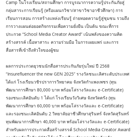
Camp ในโรงเรียน/สถานศึกษา การบูรณาการความรู้ประกันภัยสู่
กลุ่มสาระการเรียนรู้ (หรือแผนกวิชา/สาขาวิชาอาชีวศึกษา) การ
เรียนการสอน การสร้างแหล่งเรียนรู้ ถ่ายทอดความรู้สู่ชุมชน รวมถึง
การวางแผนต่อยอดกิจกรรมเพื่อความยั่งยืน เป็นต้น ขณะที่การ
ประกวด “School Media Creator Award” เน้นพลังของความคิด
สร้างสรรค์ เนื้อหาสาระ ความร่วมมือ ในการเผยแพร่ และการ
สื่อสารที่เข้าถึงหัวใจของผู้ชม
ผลการประกวดยุวชนนักสื่อสารประกันภัยรุ่นใหม่ ปี 2568
“Insurefluencer the new GEN 2025” รางวัลชนะเลิศระดับประเทศ
ได้แก่ โรงเรียนวชิรปราการวิทยาคม จังหวัดกำแพงเพชร (ทุน
พัฒนาการศึกษา 80,000 บาท พร้อมโล่รางวัลและ e-Certificate)
รองชนะเลิศอันดับ 1 ได้แก่ โรงเรียนวังวิเศษ จังหวัดตรัง (ทุน
พัฒนาการศึกษา 60,000 บาท พร้อมโล่รางวัลและ e-Certificate)
และรองชนะเลิศอันดับ 2 วิทยาลัยอาชีวศึกษาสุรินทร์ จังหวัดสุรินทร์
ทุนพัฒนาการศึกษา 40,000 บาท พร้อมโล่รางวัลและ e-Certificate)
สำหรับผลการประกวดสื่อสร้างสรรค์ School Media Creator Award