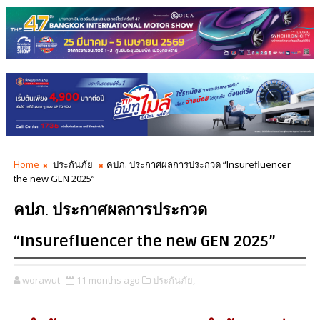
Home
ประกันภัย
คปภ. ประกาศผลการประกวด “Insurefluencer
the new GEN 2025”
คปภ. ประกาศผลการประกวด
“Insurefluencer the new GEN 2025”
worawut
11 months ago
ประกันภัย,