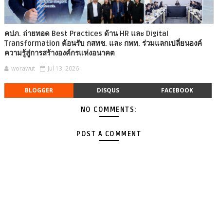
คปภ. ถ่ายทอด Best Practices ด้าน HR และ Digital
Transformation ต้อนรับ กสทช. และ กพท. ร่วมแลกเปลี่ยนองค์
ความรู้สู่การสร้างองค์กรแห่งอนาคต
worawut
Jul 13, 2026
BLOGGER
DISQUS
FACEBOOK
NO COMMENTS:
POST A COMMENT