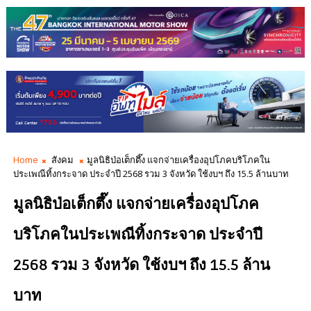
Home
สังคม
มูลนิธิป่อเต็กตึ๊ง แจกจ่ายเครื่องอุปโภคบริโภคใน
ประเพณีทิ้งกระจาด ประจำปี 2568 รวม 3 จังหวัด ใช้งบฯ ถึง 15.5 ล้านบาท
มูลนิธิป่อเต็กตึ๊ง แจกจ่ายเครื่องอุปโภค
บริโภคในประเพณีทิ้งกระจาด ประจำปี
2568 รวม 3 จังหวัด ใช้งบฯ ถึง 15.5 ล้าน
บาท