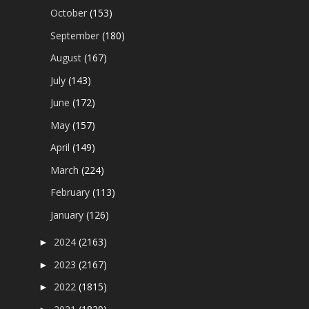
October
(153)
September
(180)
August
(167)
July
(143)
June
(172)
May
(157)
April
(149)
March
(224)
February
(113)
January
(126)
2024
(2163)
►
2023
(2167)
►
2022
(1815)
►