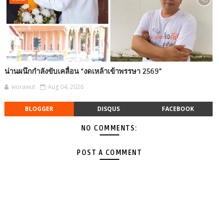
น่านผนึกกำลังขับเคลื่อน “งดเหล้าเข้าพรรษา 2569”
worawut
Aug 04, 2026
BLOGGER
DISQUS
FACEBOOK
NO COMMENTS:
POST A COMMENT