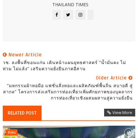
THAILAND TIMES
Newer Article
วช. ลงพื้นที่ขอนแก่น เดินหน้าแผนยุทธศาสตร์ “น้ำมั่นคง ไม่
ท่วม ไม่แล้ง” เสริมความยั่งยืนภาคอีสาน
Older Article
“มหกรรมผ้าทอมือ แฟชั่นสิ่งทอและผลิตภัณฑ์พื้นถิ่น สบายดี สู่
สากล” โครงการส่งเสริมการท่องเที่ยวเพิ่มศักยภาพของบุคลากร
การท่องเที่ยวเชิงผสมผสานสู่ความยั่งยืน
View More
RELATED POST
สังคม