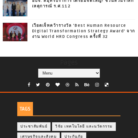
อบจ. สมุทรปราการ เตรียมจัดใหญ่! ชวนหวนรำลึก
เหตุการณ์ ร.ศ.112
เวียตเจ็ทคว้ารางวัล ‘Best Human Resource
Digital Transformation Strategy Award’ จาก
งาน World HRD Congress ครั้งที่ 32
Pages
TAGS
ประชาสัมพันธ์
วิจัย เทคโนโลยี และนวัตกรรม
เศรษฐกิจและสังคม
ประกันภัย