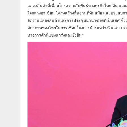
แสดงสินค้าที่เชื่อมโยงความสัมพันธ์ทางธุรกิจไทย-จีน แ
ใจกลางอาเซียน โครงสร้างพื้นฐานที่ทันสมัย และประสบ
จัดงานแสดงสินค้าและการประชุมนานาชาติที่เป็นเลิศ ซึ่งงานแ
ศักยภาพของไทยในการเชื่อมโยงการค้าระหว่างจีนและประเทศ
ทางการค้าที่แข็งแกร่งและยั่งยืน”