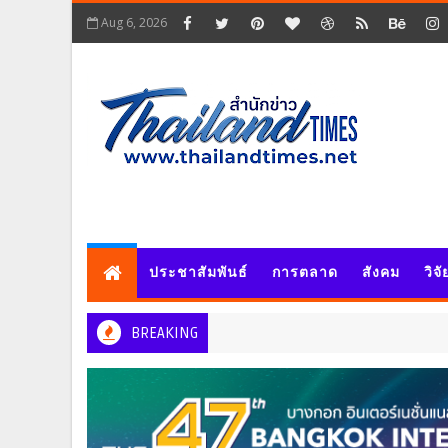
Aug 6, 2026
ประชาสัมพันธ์
การตลาด
สังคม
วิจ
BREAKING