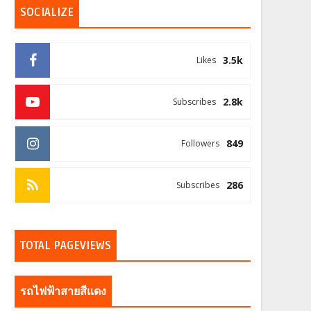
SOCIALIZE
3.5k
Likes
2.8k
Subscribes
849
Followers
286
Subscribes
TOTAL PAGEVIEWS
รถไฟฟ้าสายสีแดง