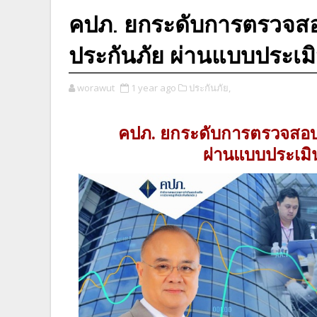
คปภ. ยกระดับการตรวจสอ
ประกันภัย ผ่านแบบประเ
worawut
1 year ago
ประกันภัย,
คปภ. ยกระดับการตรวจสอบ
ผ่านแบบประเม