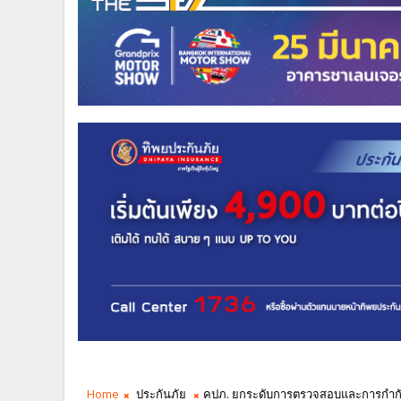
Home
ประกันภัย
คปภ. ยกระดับการตรวจสอบและการกำกับ