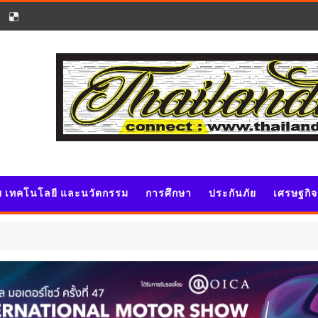
ัย เทคโนโลยี และนวัตกรรม
การศึกษา
ประกันภัย
เศรษฐกิ