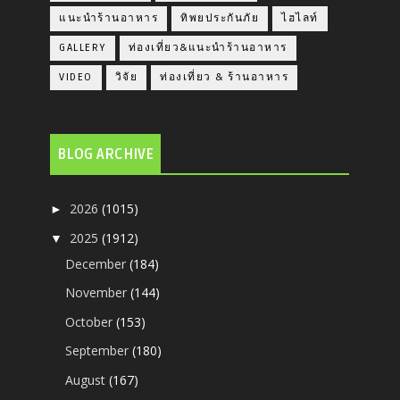
แนะนำร้านอาหาร
ทิพยประกันภัย
ไฮไลท์
GALLERY
ท่องเที่ยว&แนะนำร้านอาหาร
VIDEO
วิจัย
ท่องเที่ยว & ร้านอาหาร
BLOG ARCHIVE
2026
(1015)
►
2025
(1912)
▼
December
(184)
November
(144)
October
(153)
September
(180)
August
(167)