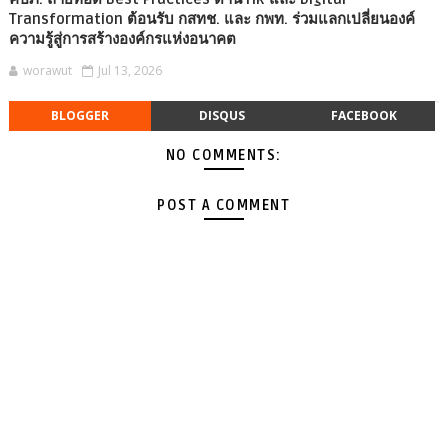
Transformation ต้อนรับ กสทช. และ กพท. ร่วมแลกเปลี่ยนองค์
ความรู้สู่การสร้างองค์กรแห่งอนาคต
worawut
Jul 13, 2026
BLOGGER
DISQUS
FACEBOOK
NO COMMENTS:
POST A COMMENT