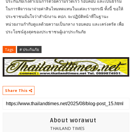
ประกันภัยเร่งดำเนินการด้วยความรวดเร็ว รอบคอบ และเป็นธรรม
ในการพิจารณาจ่ายค่าสินไหมทดแทนในแต่ละรายกรณี ทั้งนี้ ขอให้
ประชาชนมั่นใจว่าสำนักงาน คปภ. จะปฏิบัติหน้าที่ในฐานะ
หน่วยงานกำกับดูแลด้วยความเป็นกลาง รอบคอบ และเคร่งครัด เพื่อ
ประโยชน์สูงสุดของประชาชนผู้เอาประกันภัย
Tags
# ประกันภัย
Share This
About worawut
THAILAND TIMES