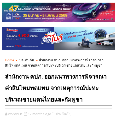
Home
ประกันภัย
สำนักงาน คปภ. ออกแนวทางการพิจารณาค่า
สินไหมทดแทน จากเหตุการณ์ปะทะบริเวณชายแดนไทยและกัมพูชา
สำนักงาน คปภ. ออกแนวทางการพิจารณา
ค่าสินไหมทดแทน จากเหตุการณ์ปะทะ
บริเวณชายแดนไทยและกัมพูชา
worawut
12 months ago
ประกันภัย,