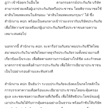
ฎว่า เข้าข้อยกเว้นอื่นใด ตามกรมธรรม์ประกันภัย บริษัท
สามารถช่วยเหลือผู้เอาประกันภัยหรือประชาชน โดยพิจารณาชดใช้
ค่าสินไหมทดแทนในลักษณะ “ค่าสินไหมทดแทนกรุณา” ได้ ซึ่ง
สำนักงาน คปภ. พร้อมเป็นคนกลางเข้าร่วมเจรจากับบริษัทประกันภัย
เพื่อให้ความช่วยเหลือแก่ผู้เอาประกันภัยหรือประชาชนตามความ
เหมาะสมต่อไป
นอกจากนี้ สำนักงาน คปภ. จะหารือร่วมกับสมาคมประกันชีวิตไทย
สมาคมประกันวินาศภัยไทยภาคธุรกิจประกันภัยรวมทั้งหน่วยงานที่
เกี่ยวข้องเป็นระยะ เพื่อติดตามสถานการณ์อย่างใกล้ชิด และกำหนด
มาตรการช่วยเหลือด้านการประกันภัย เพื่อให้การเยียวยาประชาชน
เป็นไปอย่างรอบด้านและทันท่วงที
สำนักงาน คปภ. ยืนยันว่า ระบบประกันภัยจะยังคงเป็นกลไกหลักใน
การบรรเทาความเดือดร้อนและเยียวยาประชาชนโดยจะคุ้มครอง
ดูแล และชดเชยความเสียหายที่เกิดขึ้น เพื่อให้สิทธิประโยชน์ของผู้
เอาประกันภัยได้รับการคุ้มครองอย่างเป็นธรรม พร้อมกำชับให้บริษัท