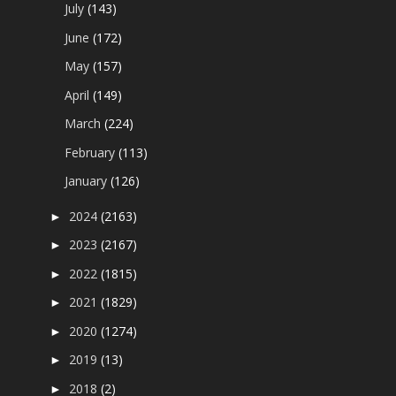
July
(143)
June
(172)
May
(157)
April
(149)
March
(224)
February
(113)
January
(126)
2024
(2163)
►
2023
(2167)
►
2022
(1815)
►
2021
(1829)
►
2020
(1274)
►
2019
(13)
►
2018
(2)
►