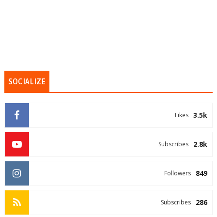
SOCIALIZE
3.5k
Likes
2.8k
Subscribes
849
Followers
286
Subscribes