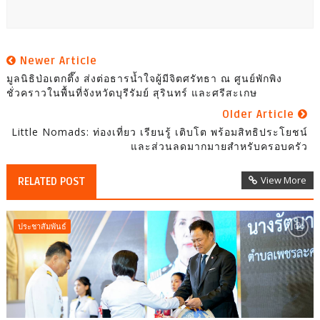
Newer Article
มูลนิธิป่อเตกตึ๊ง ส่งต่อธารน้ำใจผู้มีจิตศรัทธา ณ ศูนย์พักพิง
ชั่วคราวในพื้นที่จังหวัดบุรีรัมย์ สุรินทร์ และศรีสะเกษ
Older Article
Little Nomads: ท่องเที่ยว เรียนรู้ เติบโต พร้อมสิทธิประโยชน์
และส่วนลดมากมายสำหรับครอบครัว
View More
RELATED POST
ประชาสัมพันธ์