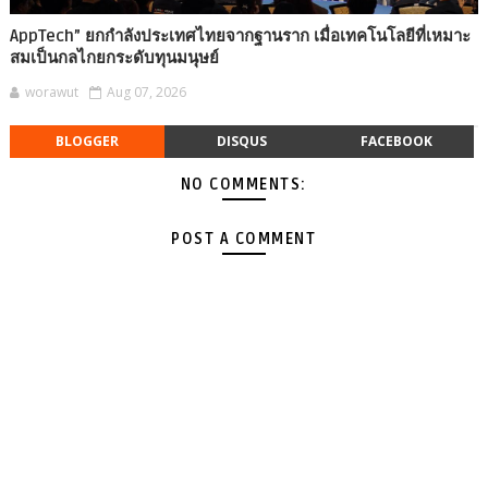
AppTech”​ ยกกำลังประเทศไทยจากฐานราก เมื่อเทคโนโลยีที่เหมาะ
สมเป็นกลไกยกระดับทุนมนุษย์
worawut
Aug 07, 2026
BLOGGER
DISQUS
FACEBOOK
NO COMMENTS:
POST A COMMENT