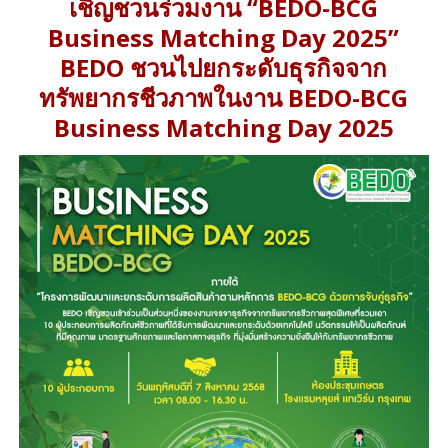
เชิญชวนร่วมงาน “BEDO-BCG
Business Matching Day 2025”
BEDO ชวนไปยกระดับธุรกิจจาก
ทรัพยากรชีวภาพในงาน BEDO-BCG
Business Matching Day 2025