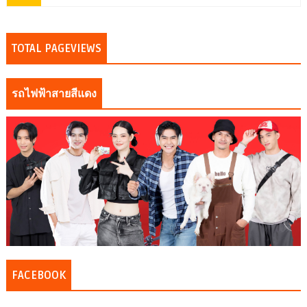
TOTAL PAGEVIEWS
รถไฟฟ้าสายสีแดง
FACEBOOK