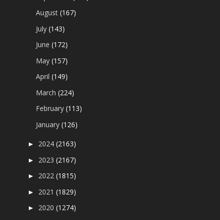
August
(167)
July
(143)
June
(172)
May
(157)
April
(149)
March
(224)
February
(113)
January
(126)
2024
(2163)
►
2023
(2167)
►
2022
(1815)
►
2021
(1829)
►
2020
(1274)
►