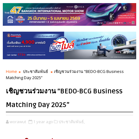
Home
ประชาสัมพันธ์
เชิญชวนร่วมงาน “BEDO-BCG Business
Matching Day 2025”
เชิญชวนร่วมงาน “BEDO-BCG Business
Matching Day 2025”
worawut
1 year ago
ประชาสัมพันธ์,