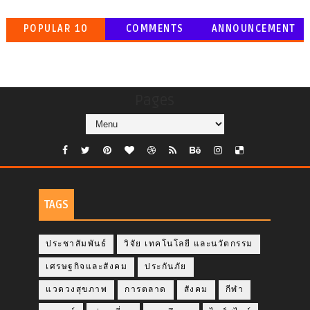
POPULAR 10
COMMENTS
ANNOUNCEMENT
Pages
TAGS
ประชาสัมพันธ์
วิจัย เทคโนโลยี และนวัตกรรม
เศรษฐกิจและสังคม
ประกันภัย
แวดวงสุขภาพ
การตลาด
สังคม
กีฬา