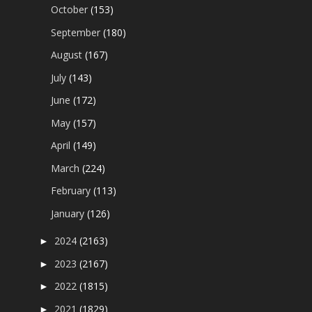
October
(153)
September
(180)
August
(167)
July
(143)
June
(172)
May
(157)
April
(149)
March
(224)
February
(113)
January
(126)
2024
(2163)
►
2023
(2167)
►
2022
(1815)
►
2021
(1829)
►