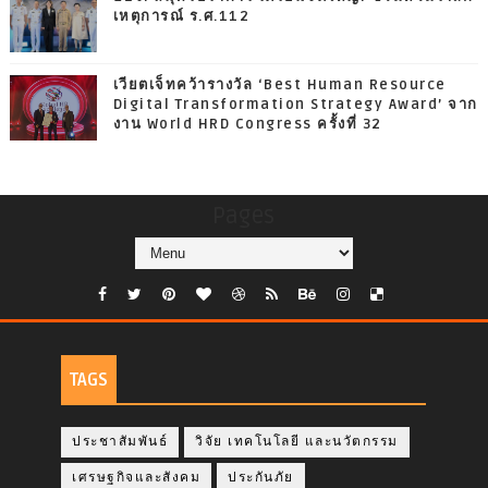
เหตุการณ์ ร.ศ.112
เวียตเจ็ทคว้ารางวัล ‘Best Human Resource
Digital Transformation Strategy Award’ จาก
งาน World HRD Congress ครั้งที่ 32
Pages
TAGS
ประชาสัมพันธ์
วิจัย เทคโนโลยี และนวัตกรรม
เศรษฐกิจและสังคม
ประกันภัย