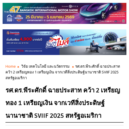
Home
วิจัย เทคโนโลยี และนวัตกรรม
รศ.ดร.พีระศักดิ์ ฉายประสาท
คว้า 2 เหรียญทอง 1 เหรียญเงิน จากเวทีสิ่งประดิษฐ์นานาชาติ SVIIF 2025
สหรัฐอเมริกา
รศ.ดร.พีระศักดิ์ ฉายประสาท คว้า 2 เหรียญ
ทอง 1 เหรียญเงิน จากเวทีสิ่งประดิษฐ์
นานาชาติ SVIIF 2025 สหรัฐอเมริกา