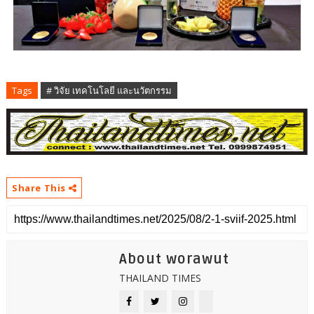
Tags
# วิจัย เทคโนโลยี และนวัตกรรม
Share This
About worawut
THAILAND TIMES