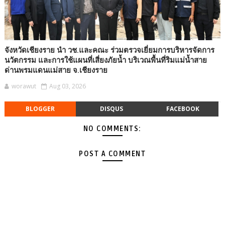
จังหวัดเชียงราย นำ วช.และคณะ ร่วมตรวจเยี่ยมการบริหารจัดการ
นวัตกรรม และการใช้แผนที่เสี่ยงภัยน้ำ บริเวณพื้นที่ริมแม่น้ำสาย
ด่านพรมแดนแม่สาย จ.เชียงราย
worawut
Aug 03, 2026
BLOGGER
DISQUS
FACEBOOK
NO COMMENTS:
POST A COMMENT