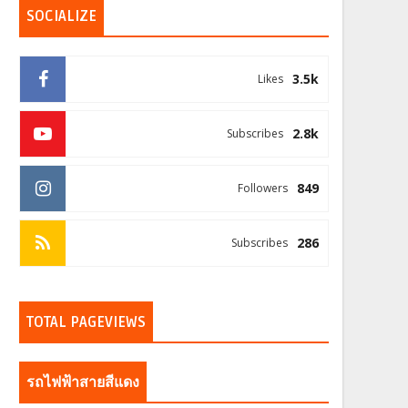
SOCIALIZE
3.5k
Likes
2.8k
Subscribes
849
Followers
286
Subscribes
TOTAL PAGEVIEWS
รถไฟฟ้าสายสีแดง