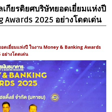
ัลเกียรติยศบริษัทยอดเยี่ยมแห่งปี
 Awards 2025 อย่างโดดเด่น
ิษัทยอดเยี่ยมแห่งปี ในงาน Money & Banking Awards
 อย่างโดดเด่น