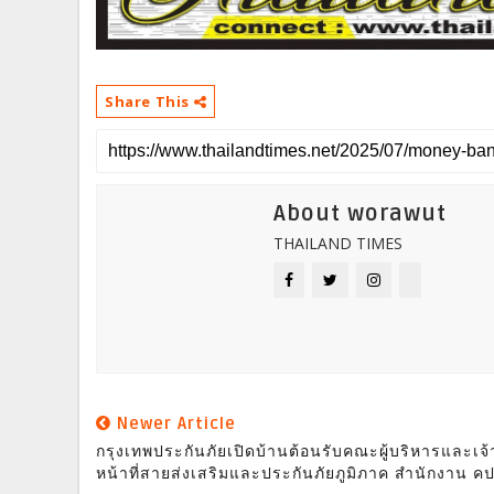
Share This
About worawut
THAILAND TIMES
Newer Article
กรุงเทพประกันภัยเปิดบ้านต้อนรับคณะผู้บริหารและเจ้
หน้าที่สายส่งเสริมและประกันภัยภูมิภาค สำนักงาน ค