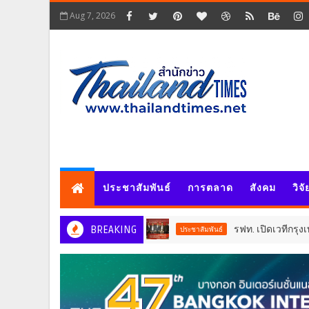
Aug 7, 2026
ประชาสัมพันธ์
การตลาด
สังคม
วิจ
BREAKING
รฟท. เปิดเวทีกรุงเทพฯ รับฟังทุ
ประชาสัมพันธ์