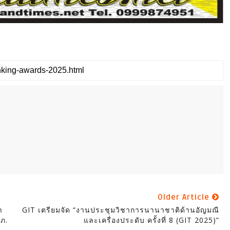
Older Article
า
GIT เตรียมจัด “งานประชุมวิชาการนานาชาติด้านอัญมณี
ปภ.
และเครื่องประดับ ครั้งที่ 8 (GIT 2025)”