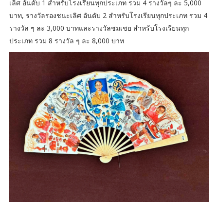
เลิศ อันดับ 1 สำหรับโรงเรียนทุกประเภท รวม 4 รางวัลๆ ละ 5,000
บาท, รางวัลรองชนะเลิศ อันดับ 2 สำหรับโรงเรียนทุกประเภท รวม 4
รางวัล ๆ ละ 3,000 บาทและรางวัลชมเชย สำหรับโรงเรียนทุก
ประเภท รวม 8 รางวัล ๆ ละ 8,000 บาท