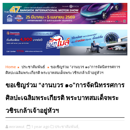
Home
ประชาสัมพันธ์
ขอเชิญร่วม “งานบวร ๑๐”การจัดนิทรรศการ
ศิลปะเฉลิมพระเกียรติ พระบาทสมเด็จพระวชิรเกล้าเจ้าอยู่หัวฯ
ขอเชิญร่วม “งานบวร ๑๐”การจัดนิทรรศการ
ศิลปะเฉลิมพระเกียรติ พระบาทสมเด็จพระ
วชิรเกล้าเจ้าอยู่หัวฯ
worawut
1 year ago
ประชาสัมพันธ์,