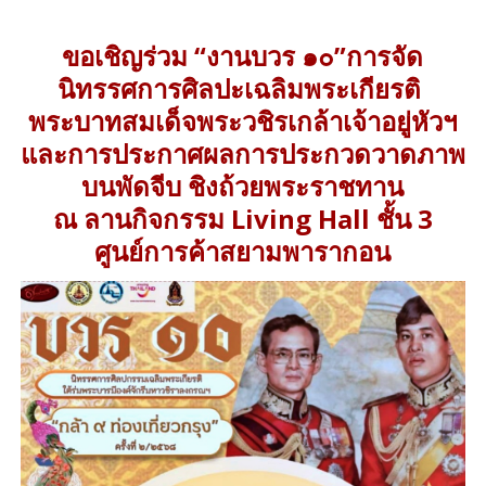
ขอเชิญร่วม “งานบวร ๑๐”การจัด
นิทรรศการศิลปะเฉลิมพระเกียรติ
พระบาทสมเด็จพระวชิรเกล้าเจ้าอยู่หัวฯ
และการประกาศผลการประกวดวาดภาพ
บนพัดจีบ ชิงถ้วยพระราชทาน
ณ ลานกิจกรรม Living Hall ชั้น 3
ศูนย์การค้าสยามพารากอน