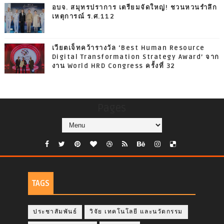
อบจ. สมุทรปราการ เตรียมจัดใหญ่! ชวนหวนรำลึก
เหตุการณ์ ร.ศ.112
เวียตเจ็ทคว้ารางวัล ‘Best Human Resource
Digital Transformation Strategy Award’ จาก
งาน World HRD Congress ครั้งที่ 32
Pages
TAGS
ประชาสัมพันธ์
วิจัย เทคโนโลยี และนวัตกรรม