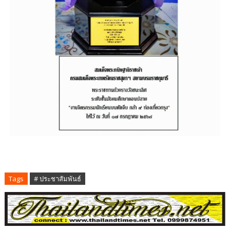
Tags
# ประชาสัมพันธ์