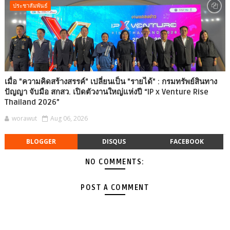
ประชาสัมพันธ์
เมื่อ "ความคิดสร้างสรรค์" เปลี่ยนเป็น "รายได้" : กรมทรัพย์สินทาง
ปัญญา จับมือ สกสว. เปิดตัวงานใหญ่แห่งปี “IP x Venture Rise
Thailand 2026”
worawut
Aug 06, 2026
BLOGGER
DISQUS
FACEBOOK
NO COMMENTS:
POST A COMMENT