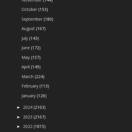
October
(153)
September
(180)
August
(167)
July
(143)
June
(172)
May
(157)
April
(149)
March
(224)
February
(113)
January
(126)
2024
(2163)
►
2023
(2167)
►
2022
(1815)
►