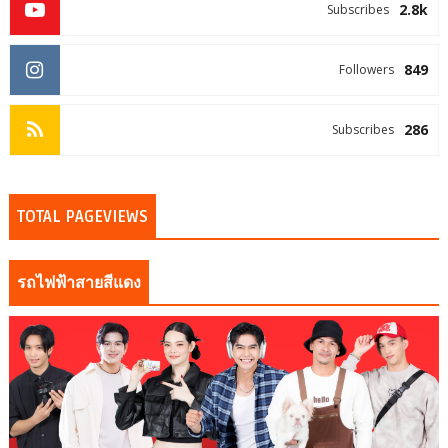
2.8k
Subscribes
849
Followers
286
Subscribes
TOTAL PAGEVIEWS
รถไฟฟ้าสายสีแดง