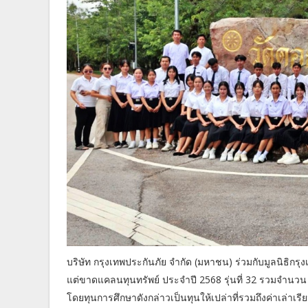
บริษัท กรุงเทพประกันภัย จำกัด (มหาชน) ร่วมกับมูลนิธิกรุ
แต่ขาดแคลนทุนทรัพย์ ประจำปี 2568 รุ่นที่ 32 รวมจำนวน
โดยทุนการศึกษาดังกล่าวเป็นทุนให้เปล่าที่รวมถึงค่าเล่าเรียน