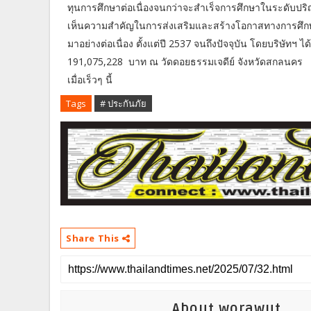
ทุนการศึกษาต่อเนื่องจนกว่าจะสำเร็จการศึกษาในระดับปริ
เห็นความสำคัญในการส่งเสริมและสร้างโอกาสทางการศึกษาใ
มาอย่างต่อเนื่อง ตั้งแต่ปี 2537 จนถึงปัจจุบัน โดยบริษัทฯ 
191,075,228 บาท ณ วัดดอยธรรมเจดีย์ จังหวัดสกลนคร
เมื่อเร็วๆ นี้
Tags
# ประกันภัย
Share This
About worawut