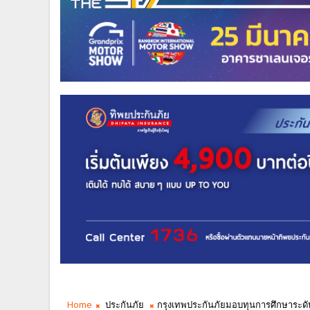
Home
ประกันภัย
กรุงเทพประกันภัยมอบทุนการศึกษาระดับอุด