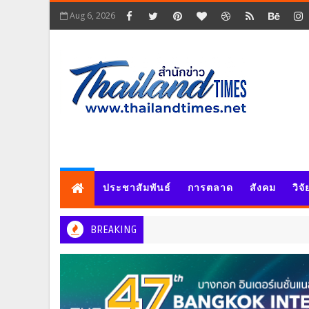
Aug 6, 2026
ประชาสัมพันธ์
การตลาด
สังคม
วิจ
BREAKING