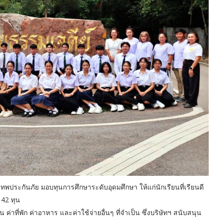
งเทพประกันภัย มอบทุนการศึกษาระดับอุดมศึกษา ให้แก่นักเรียนที่เรียนดี
 42 ทุน
 ค่าที่พัก ค่าอาหาร และค่าใช้จ่ายอื่นๆ ที่จำเป็น ซึ่งบริษัทฯ สนับสนุน