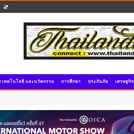
ัย เทคโนโลยี และนวัตกรรม
การศึกษา
ประกันภัย
เศรษฐกิ