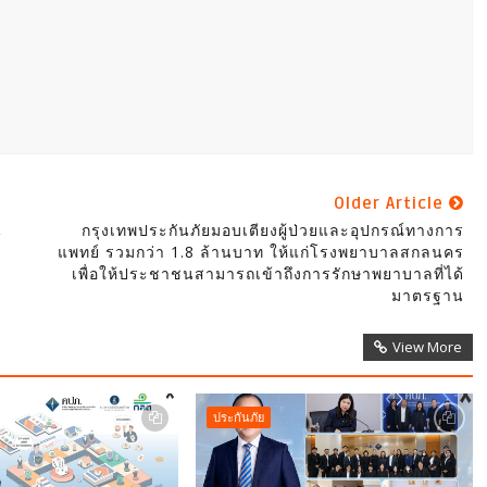
Older Article
น
กรุงเทพประกันภัยมอบเตียงผู้ป่วยและอุปกรณ์ทางการ
แพทย์ รวมกว่า 1.8 ล้านบาท ให้แก่โรงพยาบาลสกลนคร
เพื่อให้ประชาชนสามารถเข้าถึงการรักษาพยาบาลที่ได้
มาตรฐาน
View More
ประกันภัย