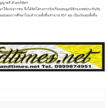
ญญาตรี ด้วยบริษัทฯ
ห้แก่เยาวชน จึงได้จัดโครงการนักเรียนทุนมูลนิธิกรุงเทพประกันภัย
ได้มอบทุนการศึกษาไปแล้วรวมทั้งสิ้นจำนวน 851 ทุน เป็นเงินทุนทั้งสิ้น