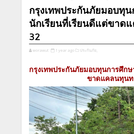
กรุงเทพประกันภัยมอบทุน
นักเรียนที่เรียนดีแต่ขาดแค
32
worawut
1 year ago
ประกันภัย,
กรุงเทพประกันภัยมอบทุนการศึกษาระ
ขาดแคลนทุนทรัพย