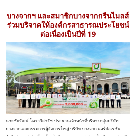
บางจากฯ และสมาชิกบางจากกรีนไมลส์
ร่วมบริจาคให้องค์กรสาธารณประโยชน์
ต่อเนื่องเป็นปีที่ 19
นายชัยวัฒน์ โควาวิสารัช ประธานเจ้าหน้าที่บริหารกลุ่มบริษัท
บางจากและกรรมการผู้จัดการใหญ่ บริษัท บางจาก คอร์ปอเรชั่น