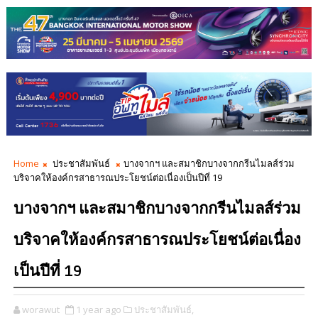
Home
ประชาสัมพันธ์
บางจากฯ และสมาชิกบางจากกรีนไมลส์ร่วม
บริจาคให้องค์กรสาธารณประโยชน์ต่อเนื่องเป็นปีที่ 19
บางจากฯ และสมาชิกบางจากกรีนไมลส์ร่วม
บริจาคให้องค์กรสาธารณประโยชน์ต่อเนื่อง
เป็นปีที่ 19
worawut
1 year ago
ประชาสัมพันธ์,