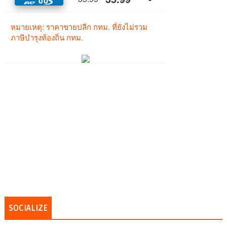
SOCIALIZE