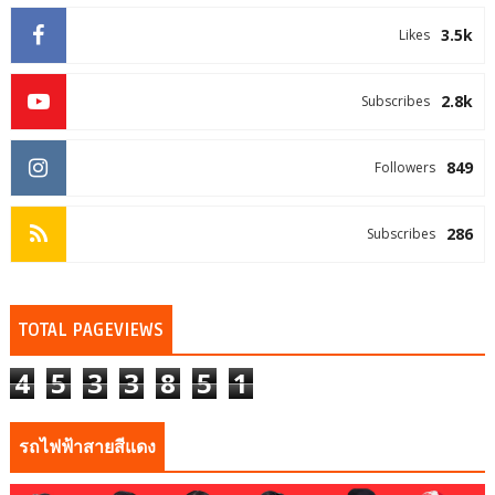
3.5k
Likes
2.8k
Subscribes
849
Followers
286
Subscribes
TOTAL PAGEVIEWS
4
5
3
3
8
5
1
รถไฟฟ้าสายสีแดง