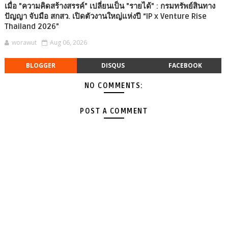
เมื่อ "ความคิดสร้างสรรค์" เปลี่ยนเป็น "รายได้" : กรมทรัพย์สินทาง
ปัญญา จับมือ สกสว. เปิดตัวงานใหญ่แห่งปี “IP x Venture Rise
Thailand 2026”
worawut
Aug 06, 2026
BLOGGER
DISQUS
FACEBOOK
NO COMMENTS:
POST A COMMENT