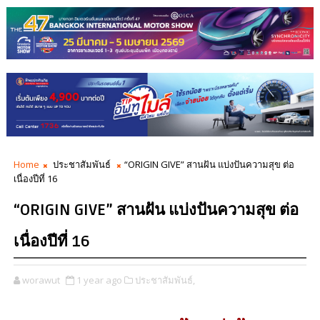
Home
ประชาสัมพันธ์
“ORIGIN GIVE” สานฝัน แบ่งปันความสุข ต่อ
เนื่องปีที่ 16
“ORIGIN GIVE” สานฝัน แบ่งปันความสุข ต่อ
เนื่องปีที่ 16
worawut
1 year ago
ประชาสัมพันธ์,