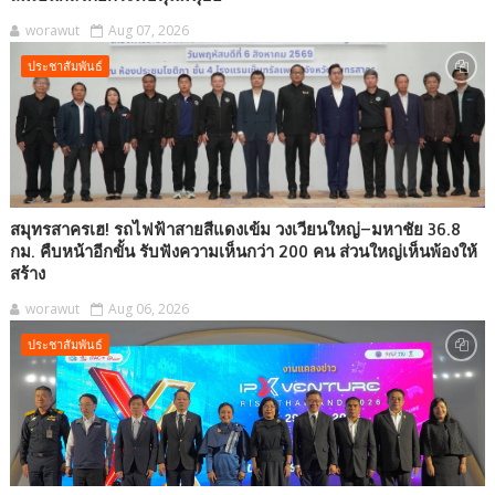
worawut
Aug 07, 2026
ประชาสัมพันธ์
สมุทรสาครเฮ! รถไฟฟ้าสายสีแดงเข้ม วงเวียนใหญ่–มหาชัย 36.8
กม. คืบหน้าอีกขั้น รับฟังความเห็นกว่า 200 คน ส่วนใหญ่เห็นพ้องให้
สร้าง
worawut
Aug 06, 2026
ประชาสัมพันธ์