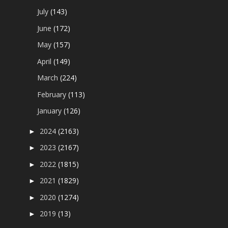
July
(143)
June
(172)
May
(157)
April
(149)
March
(224)
February
(113)
January
(126)
2024
(2163)
►
2023
(2167)
►
2022
(1815)
►
2021
(1829)
►
2020
(1274)
►
2019
(13)
►