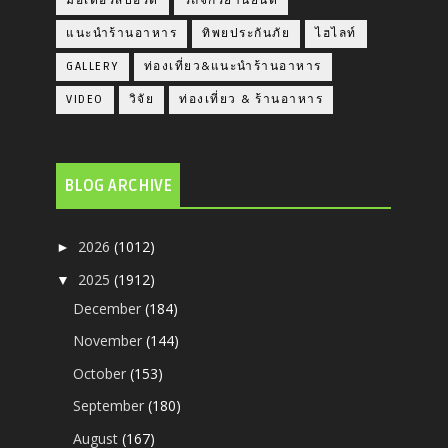
มอเตอร์สปอร์ต
รถจักรยานยนต์
แนะนำร้านอาหาร
ทิพยประกันภัย
ไฮไลท์
GALLERY
ท่องเที่ยว&แนะนำร้านอาหาร
VIDEO
วิจัย
ท่องเที่ยว & ร้านอาหาร
BLOG ARCHIVE
2026
(1012)
►
2025
(1912)
▼
December
(184)
November
(144)
October
(153)
September
(180)
August
(167)