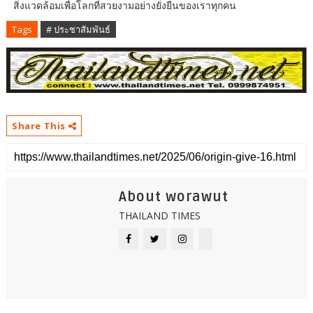
สิ่งแวดล้อมเพื่อโลกที่สวยงามอย่างยั่งยืนของเราทุกคน
Tags
# ประชาสัมพันธ์
Share This
About worawut
THAILAND TIMES