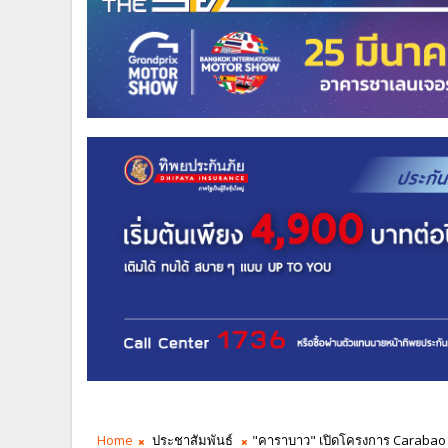
Home
ประชาสัมพันธ์
"คาราบาว" เปิดโครงการ Carabao 