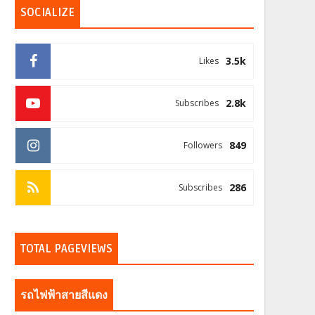
SOCIALIZE
3.5k
Likes
2.8k
Subscribes
849
Followers
286
Subscribes
TOTAL PAGEVIEWS
รถไฟฟ้าสายสีแดง