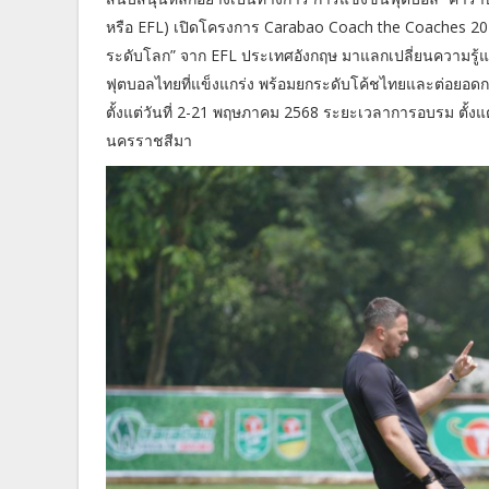
หรือ EFL) เปิดโครงการ Carabao Coach the Coaches 2025 
ระดับโลก” จาก EFL ประเทศอังกฤษ มาแลกเปลี่ยนความรู
ฟุตบอลไทยที่แข็งแกร่ง พร้อมยกระดับโค้ชไทยและต่อยอด
ตั้งแต่วันที่ 2-21 พฤษภาคม 2568 ระยะเวลาการอบรม ตั้ง
นครราชสีมา