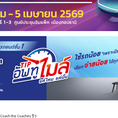
Coach the Coaches ปี 5