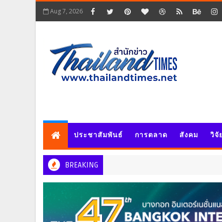
Aug 7, 2026
ประชาสัมพันธ์
การตลาด
สังคม
วิจ
BREAKING