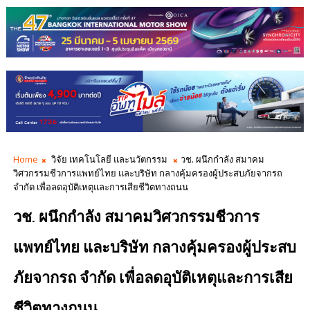
Home
วิจัย เทคโนโลยี และนวัตกรรม
วช. ผนึกกำลัง สมาคม
วิศวกรรมชีวการแพทย์ไทย และบริษัท กลางคุ้มครองผู้ประสบภัยจากรถ
จำกัด เพื่อลดอุบัติเหตุและการเสียชีวิตทางถนน
วช. ผนึกกำลัง สมาคมวิศวกรรมชีวการ
แพทย์ไทย และบริษัท กลางคุ้มครองผู้ประสบ
ภัยจากรถ จำกัด เพื่อลดอุบัติเหตุและการเสีย
ชีวิตทางถนน