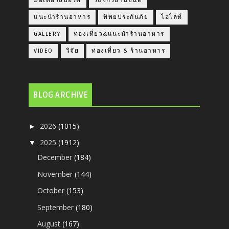
มอเตอร์สปอร์ต
รถจักรยานยนต์
แนะนำร้านอาหาร
ทิพยประกันภัย
ไฮไลท์
GALLERY
ท่องเที่ยว&แนะนำร้านอาหาร
VIDEO
วิจัย
ท่องเที่ยว & ร้านอาหาร
BLOG ARCHIVE
2026
(1015)
►
2025
(1912)
▼
December
(184)
November
(144)
October
(153)
September
(180)
August
(167)