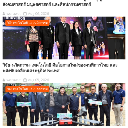
สังคมศาสตร์ มนุษยศาสตร์ และศิลปกรรมศาสตร์
worawut
Aug 06, 2026
วิจัย เทคโนโลยี และนวัตกรรม
วิจัย-นวัตกรรม-เทคโนโลยี คือโอกาสใหม่ของคนพิการไทย และ
พลังขับเคลื่อนเศรษฐกิจประเทศ
worawut
Aug 05, 2026
วิจัย เทคโนโลยี และนวัตกรรม