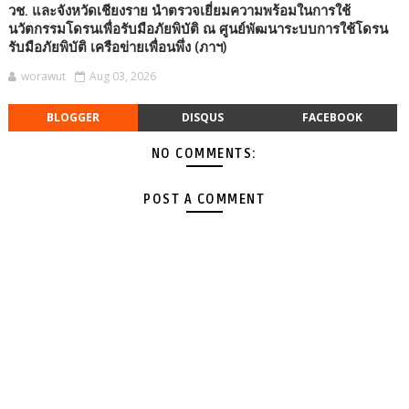
วช. และจังหวัดเชียงราย นำตรวจเยี่ยมความพร้อมในการใช้
นวัตกรรมโดรนเพื่อรับมือภัยพิบัติ ณ ศูนย์พัฒนาระบบการใช้โดรน
รับมือภัยพิบัติ เครือข่ายเพื่อนพึ่ง (ภาฯ)
worawut
Aug 03, 2026
BLOGGER
DISQUS
FACEBOOK
NO COMMENTS:
POST A COMMENT