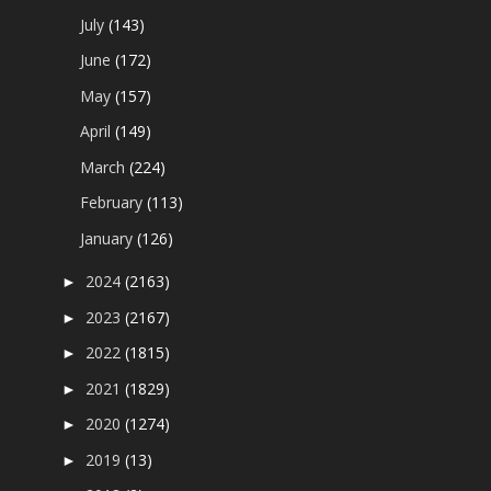
July
(143)
June
(172)
May
(157)
April
(149)
March
(224)
February
(113)
January
(126)
2024
(2163)
►
2023
(2167)
►
2022
(1815)
►
2021
(1829)
►
2020
(1274)
►
2019
(13)
►