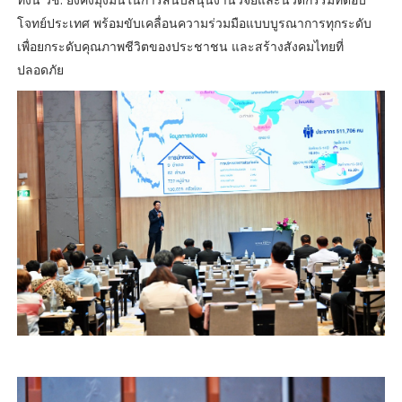
โจทย์ประเทศ พร้อมขับเคลื่อนความร่วมมือแบบบูรณาการทุกระดับ
เพื่อยกระดับคุณภาพชีวิตของประชาชน และสร้างสังคมไทยที่
ปลอดภัย