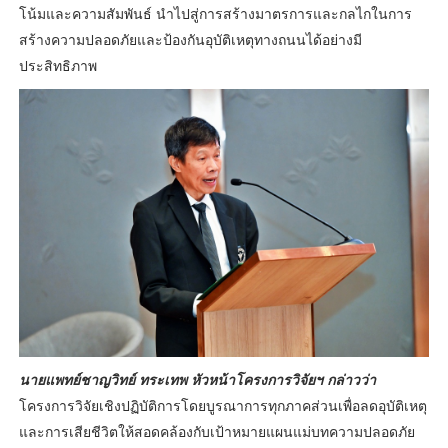
โน้มและความสัมพันธ์ นำไปสู่การสร้างมาตรการและกลไกในการ
สร้างความปลอดภัยและป้องกันอุบัติเหตุทางถนนได้อย่างมี
ประสิทธิภาพ
นายแพทย์ชาญวิทย์ ทระเทพ หัวหน้าโครงการวิจัยฯ กล่าวว่า
โครงการวิจัยเชิงปฏิบัติการโดยบูรณาการทุกภาคส่วนเพื่อลดอุบัติเหตุ
และการเสียชีวิตให้สอดคล้องกับเป้าหมายแผนแม่บทความปลอดภัย