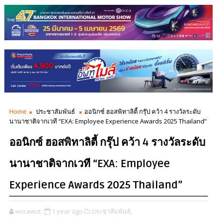
Home
ประชาสัมพันธ์
ออนิกซ์ ฮอสพิทาลิตี้ กรุ๊ป คว้า 4 รางวัลระดับ
นานาชาติจากเวที “EXA: Employee Experience Awards 2025 Thailand”
ออนิกซ์ ฮอสพิทาลิตี้ กรุ๊ป คว้า 4 รางวัลระดับ
นานาชาติจากเวที “EXA: Employee
Experience Awards 2025 Thailand”
worawut
1 year ago
ประชาสัมพันธ์,