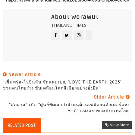
About worawut
THAILAND TIMES
Newer Article
“เซ็นทรัล-โรบินสัน จัดแคมเปญ ‘LOVE THE EARTH 2025’
ชวนคนไทยร่วมขับเคลื่อนโลกสีเขียวอย่างยั่งยืน”
Older Article
“ศุภมาส” เปิด “ศูนย์พัฒนากำลังคนด้านเซมิคอนดักเตอร์แห่ง
ชาติ” แห่งแรกของประเทศไทย
View More
RELATED POST