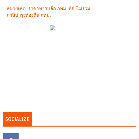
SOCIALIZE