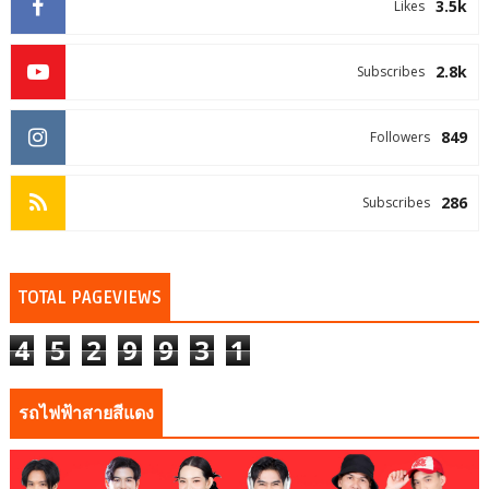
3.5k
Likes
2.8k
Subscribes
849
Followers
286
Subscribes
TOTAL PAGEVIEWS
4
5
2
9
9
3
1
รถไฟฟ้าสายสีแดง