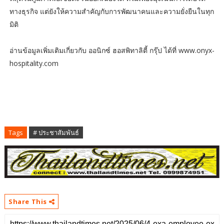
ทางธุรกิจ แต่ยังให้ความสำคัญกับการพัฒนาคนและความยั่งยืนในทุก
มิติ
อ่านข้อมูลเพิ่มเติมเกี่ยวกับ ออนิกซ์ ฮอสพิทาลิตี้ กรุ๊ป ได้ที่ www.onyx-
hospitality.com
Tags
# ประชาสัมพันธ์
Share This