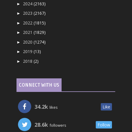
2024
(2163)
►
2023
(2167)
►
2022
(1815)
►
2021
(1829)
►
2020
(1274)
►
2019
(13)
►
2018
(2)
►
CONNECT WITH US
34.2k
Like
likes
28.6k
Follow
followers