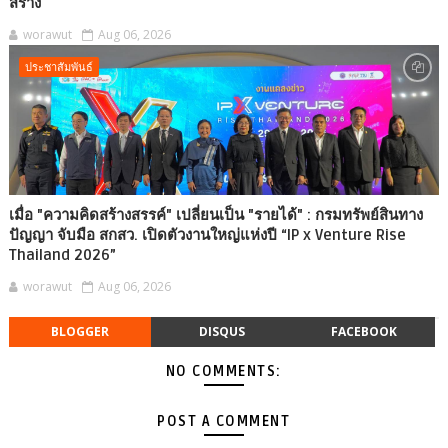
สร้าง
worawut
Aug 06, 2026
ประชาสัมพันธ์
เมื่อ "ความคิดสร้างสรรค์" เปลี่ยนเป็น "รายได้" : กรมทรัพย์สินทาง
ปัญญา จับมือ สกสว. เปิดตัวงานใหญ่แห่งปี “IP x Venture Rise
Thailand 2026”
worawut
Aug 06, 2026
BLOGGER
DISQUS
FACEBOOK
NO COMMENTS:
POST A COMMENT