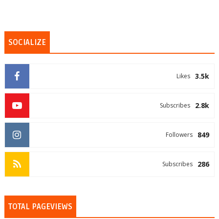
SOCIALIZE
3.5k
Likes
2.8k
Subscribes
849
Followers
286
Subscribes
TOTAL PAGEVIEWS