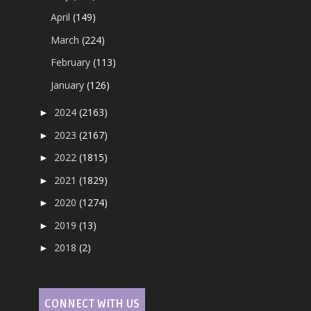
April
(149)
March
(224)
February
(113)
January
(126)
2024
(2163)
►
2023
(2167)
►
2022
(1815)
►
2021
(1829)
►
2020
(1274)
►
2019
(13)
►
2018
(2)
►
CONNECT WITH US