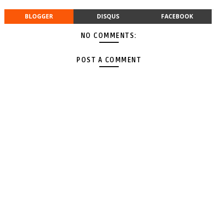
BLOGGER
DISQUS
FACEBOOK
NO COMMENTS:
POST A COMMENT