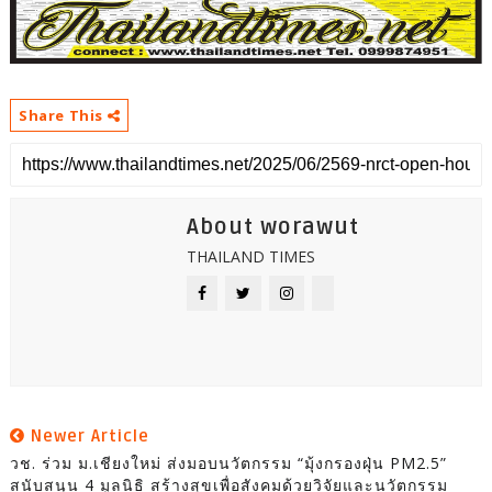
Share This
About worawut
THAILAND TIMES
Newer Article
วช. ร่วม ม.เชียงใหม่ ส่งมอบนวัตกรรม “มุ้งกรองฝุ่น PM2.5”
สนับสนุน 4 มูลนิธิ สร้างสุขเพื่อสังคมด้วยวิจัยและนวัตกรรม