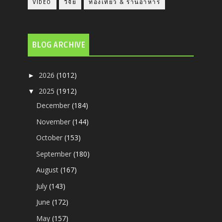
VIDEO
วิจัย
ท่องเที่ยว & ร้านอาหาร
BLOG ARCHIVE
2026
(1012)
►
2025
(1912)
▼
December
(184)
November
(144)
October
(153)
September
(180)
August
(167)
July
(143)
June
(172)
May
(157)