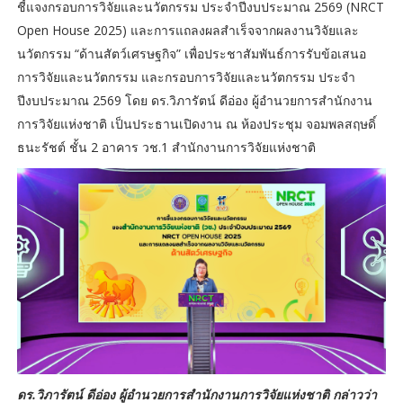
ชี้แจงกรอบการวิจัยและนวัตกรรม ประจำปีงบประมาณ 2569 (NRCT
Open House 2025) และการแถลงผลสำเร็จจากผลงานวิจัยและ
นวัตกรรม “ด้านสัตว์เศรษฐกิจ” เพื่อประชาสัมพันธ์การรับข้อเสนอ
การวิจัยและนวัตกรรม และกรอบการวิจัยและนวัตกรรม ประจำ
ปีงบประมาณ 2569 โดย ดร.วิภารัตน์ ดีอ่อง ผู้อำนวยการสำนักงาน
การวิจัยแห่งชาติ เป็นประธานเปิดงาน ณ ห้องประชุม จอมพลสฤษดิ์
ธนะรัชต์ ชั้น 2 อาคาร วช.1 สำนักงานการวิจัยแห่งชาติ
ดร.วิภารัตน์ ดีอ่อง ผู้อำนวยการสำนักงานการวิจัยแห่งชาติ กล่าวว่า