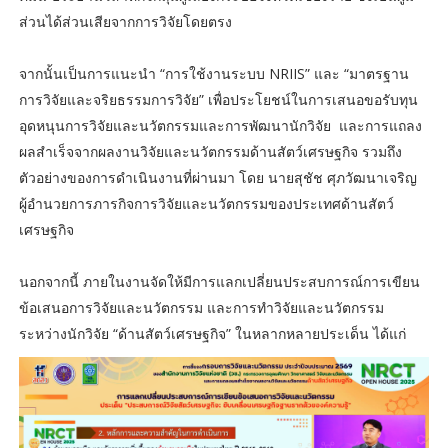
ส่วนได้ส่วนเสียจากการวิจัยโดยตรง
จากนั้นเป็นการแนะนำ “การใช้งานระบบ NRIIS” และ “มาตรฐาน
การวิจัยและจริยธรรมการวิจัย” เพื่อประโยชน์ในการเสนอขอรับทุน
อุดหนุนการวิจัยและนวัตกรรมและการพัฒนานักวิจัย และการแถลง
ผลสำเร็จจากผลงานวิจัยและนวัตกรรมด้านสัตว์เศรษฐกิจ รวมถึง
ตัวอย่างของการดำเนินงานที่ผ่านมา โดย นายสุชัช ศุภวัฒนาเจริญ
ผู้อำนวยการภารกิจการวิจัยและนวัตกรรมของประเทศด้านสัตว์
เศรษฐกิจ
นอกจากนี้ ภายในงานจัดให้มีการแลกเปลี่ยนประสบการณ์การเขียน
ข้อเสนอการวิจัยและนวัตกรรม และการทำวิจัยและนวัตกรรม
ระหว่างนักวิจัย “ด้านสัตว์เศรษฐกิจ” ในหลากหลายประเด็น ได้แก่