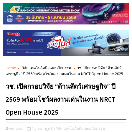
Home
วิจัย เทคโนโลยี และนวัตกรรม
วช. เปิดกรอบวิจัย “ด้านสัตว์
เศรษฐกิจ” ปี 2569 พร้อมโชว์ผลงานเด่นในงาน NRCT Open House 2025
วช. เปิดกรอบวิจัย “ด้านสัตว์เศรษฐกิจ” ปี
2569 พร้อมโชว์ผลงานเด่นในงาน NRCT
Open House 2025
worawut
1 year ago
วิจัย เทคโนโลยี และนวัตกรรม,