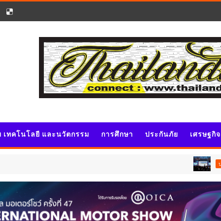
ัย เทคโนโลยี และนวัตกรรม
การศึกษา
ประกันภัย
เศรษฐกิ
ประชาสัมพันธ์