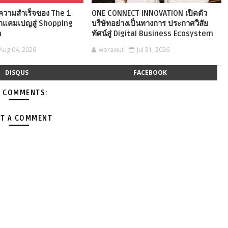
ังความสำเร็จของ The 1
ONE CONNECT INNOVATION เปิดตัว
กแคมเปญสู่ Shopping
บริษัทอย่างเป็นทางการ ประกาศวิสัย
n
ทัศน์สู่ Digital Business Ecosystem
Aug 04, 2026
worawut
Jul 31, 2026
DISQUS
FACEBOOK
 COMMENTS:
T A COMMENT