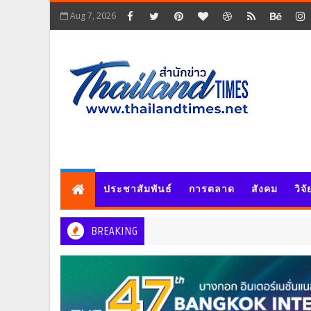
Aug 7, 2026
ประชาสัมพันธ์
การตลาด
สังคม
วิจ
BREAKING