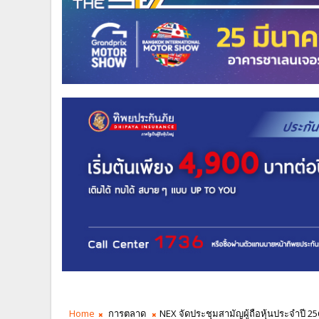
Home
การตลาด
NEX จัดประชุมสามัญผู้ถือหุ้นประจำปี 2