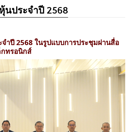
หุ้นประจำปี 2568
ระจำปี 2568 ในรูปแบบการประชุมผ่านสื่อ
ล็กทรอนิกส์