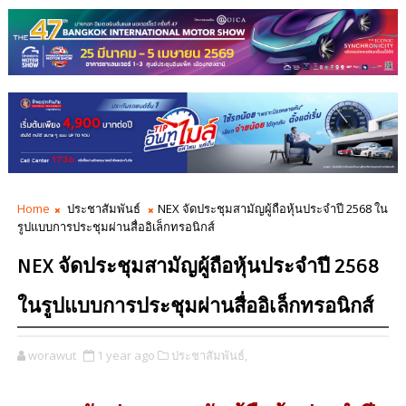
Home
ประชาสัมพันธ์
NEX จัดประชุมสามัญผู้ถือหุ้นประจำปี 2568 ใน
รูปแบบการประชุมผ่านสื่ออิเล็กทรอนิกส์
NEX จัดประชุมสามัญผู้ถือหุ้นประจำปี 2568
ในรูปแบบการประชุมผ่านสื่ออิเล็กทรอนิกส์
worawut
1 year ago
ประชาสัมพันธ์,