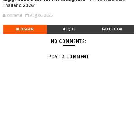
Thailand 2026”
worawut
Aug 06, 2026
BLOGGER
DISQUS
FACEBOOK
NO COMMENTS:
POST A COMMENT