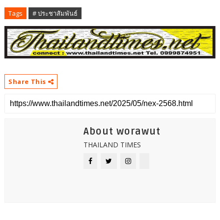
Tags
# ประชาสัมพันธ์
Share This
About worawut
THAILAND TIMES