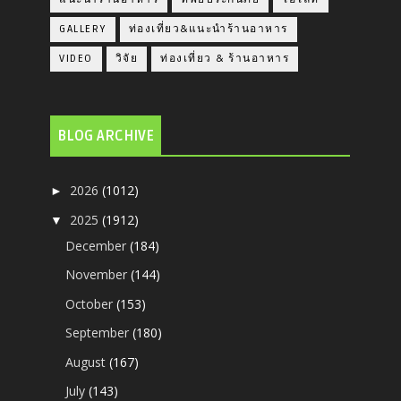
GALLERY
ท่องเที่ยว&แนะนำร้านอาหาร
VIDEO
วิจัย
ท่องเที่ยว & ร้านอาหาร
BLOG ARCHIVE
2026
(1012)
►
2025
(1912)
▼
December
(184)
November
(144)
October
(153)
September
(180)
August
(167)
July
(143)