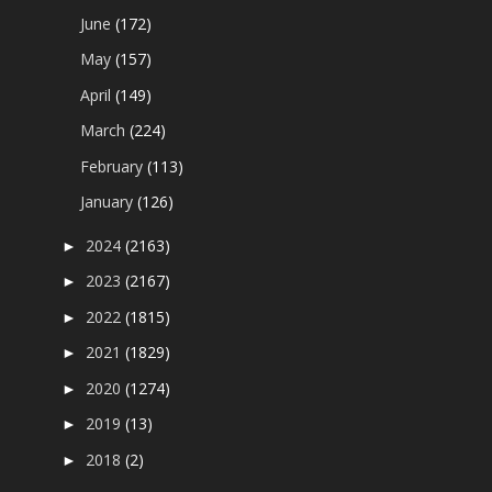
June
(172)
May
(157)
April
(149)
March
(224)
February
(113)
January
(126)
2024
(2163)
►
2023
(2167)
►
2022
(1815)
►
2021
(1829)
►
2020
(1274)
►
2019
(13)
►
2018
(2)
►