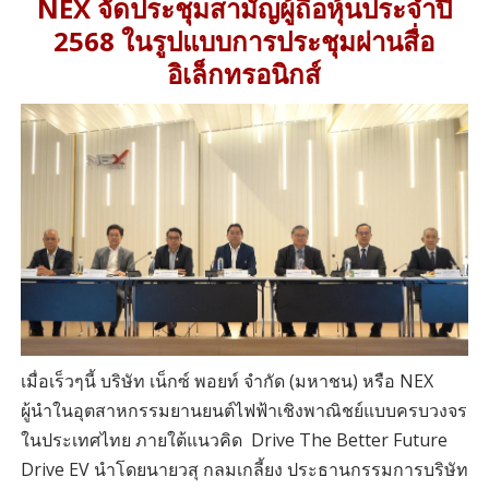
NEX จัดประชุมสามัญผู้ถือหุ้นประจำปี
2568 ในรูปแบบการประชุมผ่านสื่อ
อิเล็กทรอนิกส์
เมื่อเร็วๆนี้ บริษัท เน็กซ์ พอยท์ จำกัด (มหาชน) หรือ NEX
ผู้นำในอุตสาหกรรมยานยนต์ไฟฟ้าเชิงพาณิชย์แบบครบวงจร
ในประเทศไทย ภายใต้แนวคิด Drive The Better Future
Drive EV นำโดยนายวสุ กลมเกลี้ยง ประธานกรรมการบริษัท