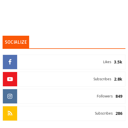
SOCIALIZE
3.5k
Likes
2.8k
Subscribes
849
Followers
286
Subscribes