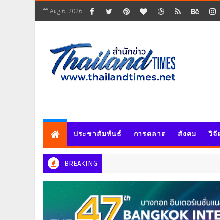
Aug 6, 2026
ประชาสัมพันธ์
การตลาด
สังคม
วิจ
BREAKING