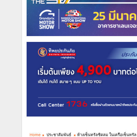
Home
ประชาสัมพันธ์
ห้างเซ็นทรัลชิดลม ในเครือเซ็นทรัล 