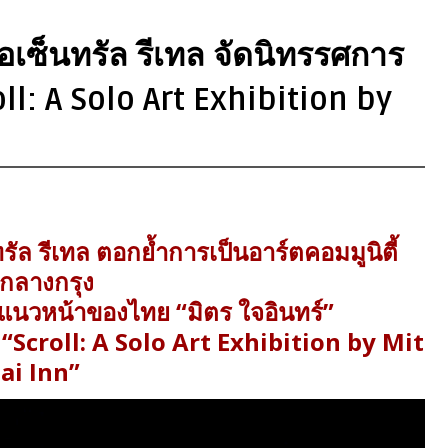
อเซ็นทรัล รีเทล จัดนิทรรศการ
ll: A Solo Art Exhibition by
รัล รีเทล ตอกย้ำการเป็นอาร์ตคอมมูนิตี้
กลางกรุง
ับแนวหน้าของไทย “มิตร ใจอินทร์”
 “Scroll: A Solo Art Exhibition by Mit
Jai Inn”