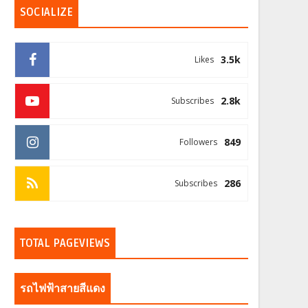
SOCIALIZE
3.5k
Likes
2.8k
Subscribes
849
Followers
286
Subscribes
TOTAL PAGEVIEWS
รถไฟฟ้าสายสีแดง