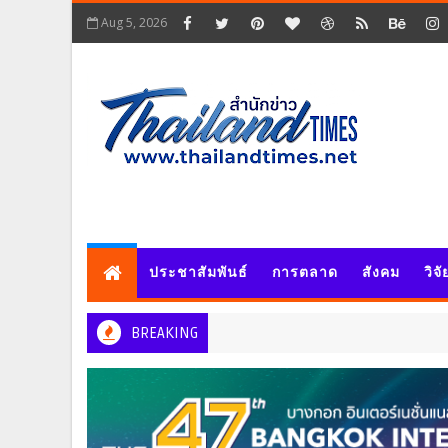
Aug 5, 2026
ประชาสัมพันธ์
การตลาด
สังคม
วิจ
BREAKING