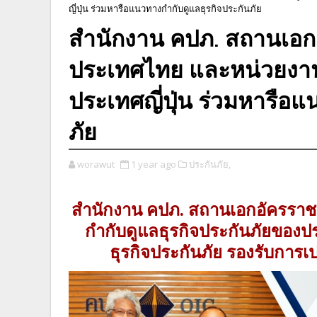
ญี่ปุ่น ร่วมหารือแนวทางกำกับดูแลธุรกิจประกันภัย
สำนักงาน คปภ. สถานเอกอ
ประเทศไทย และหน่วยงาน
ประเทศญี่ปุ่น ร่วมหารือ
ภัย
worawut
1 year ago
ประกันภัย,
สำนักงาน คปภ. สถานเอกอัครราช
กำกับดูแลธุรกิจประกันภัยของปร
ธุรกิจประกันภัย รองรับการ