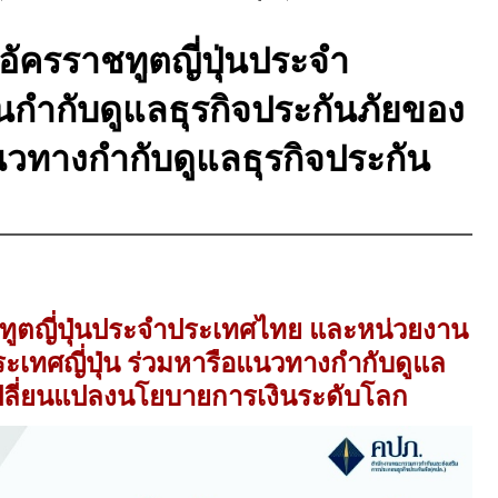
ัครราชทูตญี่ปุ่นประจำ
กำกับดูแลธุรกิจประกันภัยของ
แนวทางกำกับดูแลธุรกิจประกัน
ทูตญี่ปุ่นประจำประเทศไทย และหน่วยงาน
ะเทศญี่ปุ่น ร่วมหารือแนวทางกำกับดูแล
เปลี่ยนแปลงนโยบายการเงินระดับโลก