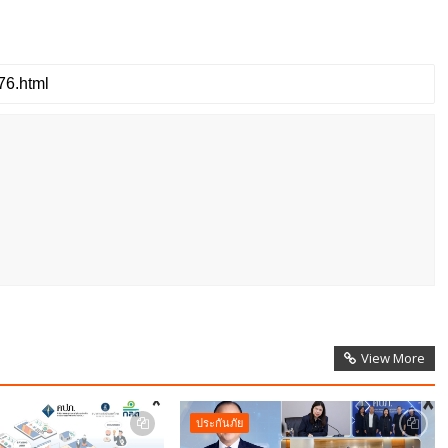
View More
ประกันภัย