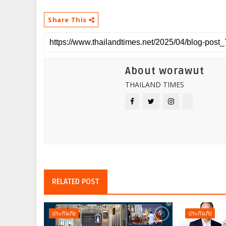
Share This
About worawut
THAILAND TIMES
RELATED POST
ประกันภัย
ประกันภัย