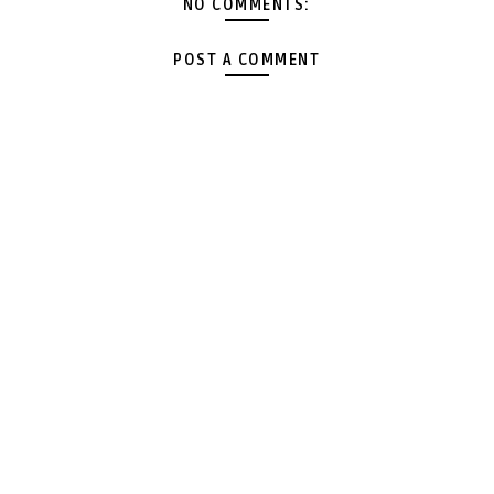
NO COMMENTS:
POST A COMMENT