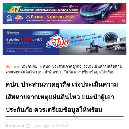
Home
ประกันภัย
คปภ. ประสานภาคธุรกิจ เร่งประเมินความเสียหาย
จากเหตุแผ่นดินไหว แนะนำผู้เอาประกันภัย ควรเตรียมข้อมูลให้พร้อม
คปภ. ประสานภาคธุรกิจ เร่งประเมินความ
เสียหายจากเหตุแผ่นดินไหว แนะนำผู้เอา
ประกันภัย ควรเตรียมข้อมูลให้พร้อม
worawut
1 year ago
ประกันภัย,