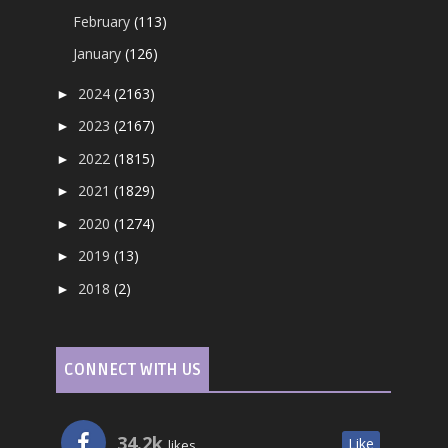
February
(113)
January
(126)
2024
(2163)
►
2023
(2167)
►
2022
(1815)
►
2021
(1829)
►
2020
(1274)
►
2019
(13)
►
2018
(2)
►
CONNECT WITH US
34.2k
Like
likes