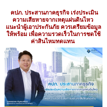
คปภ. ประสานภาคธุรกิจ เร่งประเมิน
ความเสียหายจากเหตุแผ่นดินไหว
แนะนำผู้เอาประกันภัย ควรเตรียมข้อมูล
ให้พร้อม เพื่อความรวดเร็วในการชดใช้
ค่าสินไหมทดแทน