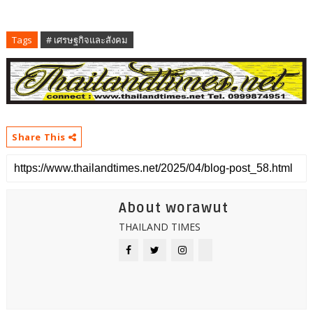
Tags
# เศรษฐกิจและสังคม
Share This
About worawut
THAILAND TIMES