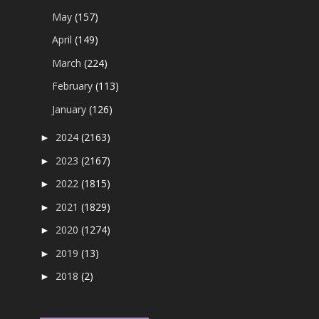
May
(157)
April
(149)
March
(224)
February
(113)
January
(126)
2024
(2163)
►
2023
(2167)
►
2022
(1815)
►
2021
(1829)
►
2020
(1274)
►
2019
(13)
►
2018
(2)
►