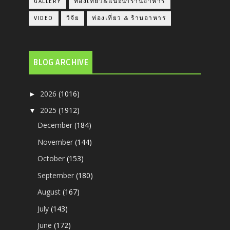
GALLERY
ท่องเที่ยว&แนะนำร้านอาหาร
VIDEO
วิจัย
ท่องเที่ยว & ร้านอาหาร
BLOG ARCHIVE
2026
(1016)
►
2025
(1912)
▼
December
(184)
November
(144)
October
(153)
September
(180)
August
(167)
July
(143)
June
(172)