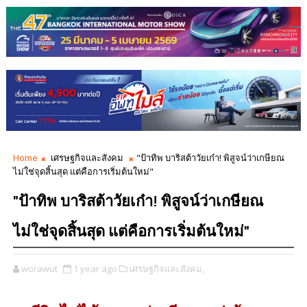
Home
เศรษฐกิจและสังคม
"ป้าทิพ บาริสต้าวัยเก๋า! พิสูจน์ว่าเกษียณ
ไม่ใช่จุดสิ้นสุด แต่คือการเริ่มต้นใหม่"
"ป้าทิพ บาริสต้าวัยเก๋า! พิสูจน์ว่าเกษียณ
ไม่ใช่จุดสิ้นสุด แต่คือการเริ่มต้นใหม่"
worawut
1 year ago
เศรษฐกิจและสังคม,