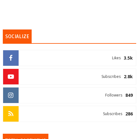
SOCIALIZE
3.5k
Likes
2.8k
Subscribes
849
Followers
286
Subscribes