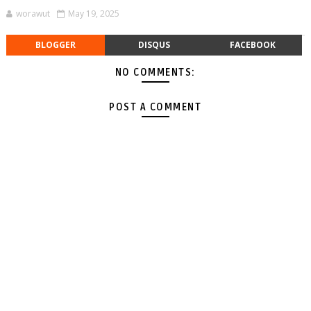
worawut
May 19, 2025
BLOGGER
DISQUS
FACEBOOK
NO COMMENTS:
POST A COMMENT