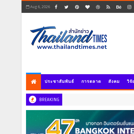
Aug 6, 2026
ประชาสัมพันธ์
การตลาด
สังคม
วิจ
BREAKING