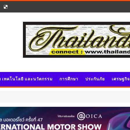
ัย เทคโนโลยี และนวัตกรรม
การศึกษา
ประกันภัย
เศรษฐกิ
ประชาสัม