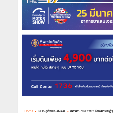
Home
เศรษฐกิจและสังคม
สภาทนายความฯ จัดอบรมปฏิร