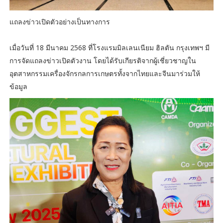
แถลงข่าวเปิดตัวอย่างเป็นทางการ
เมื่อวันที่ 18 มีนาคม 2568 ที่โรงแรมมิลเลนเนียม ฮิลตัน กรุงเทพฯ มี
การจัดแถลงข่าวเปิดตัวงาน โดยได้รับเกียรติจากผู้เชี่ยวชาญใน
อุตสาหกรรมเครื่องจักรกลการเกษตรทั้งจากไทยและจีนมาร่วมให้
ข้อมูล