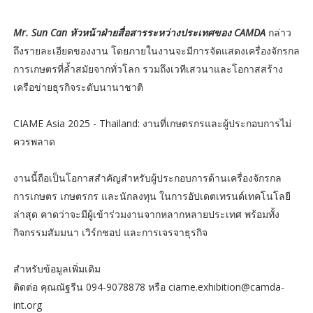
Mr. Sun Can หัวหน้าฝ่ายสื่อสารระหว่างประเทศของ CAMDA
กล่าว
ถึงรายละเอียดของงาน โดยภายในงานจะมีการจัดแสดงเครื่องจักรกล
การเกษตรที่ล้ำสมัยจากทั่วโลก รวมถึงเวทีเสวนาและโอกาสสร้าง
เครือข่ายธุรกิจระดับนานาชาติ
CIAME Asia 2025 - Thailand: งานที่เกษตรกรและผู้ประกอบการไม่
ควรพลาด
งานนี้ถือเป็นโอกาสสำคัญสำหรับผู้ประกอบการด้านเครื่องจักรกล
การเกษตร เกษตรกร และนักลงทุน ในการอัปเดตเทรนด์เทคโนโลยี
ล่าสุด คาดว่าจะมีผู้เข้าร่วมงานจากหลากหลายประเทศ พร้อมทั้ง
กิจกรรมสัมมนา เวิร์กชอป และการเจรจาธุรกิจ
สำหรับข้อมูลเพิ่มเติม
ติดต่อ คุณณัฐรีน 094-9078878 หรือ ciame.exhibition@camda-
int.org