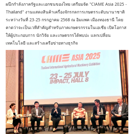
ผนึกกำลังภาครัฐและเอกชนของไทย เตรียมจัด "CIAME Asia 2025 -
Thailand" งานแสดงสินค้าเครื่องจักรกลการเกษตรระดับนานาชาติ
ระหว่างวันที่ 23-25 กรกฎาคม 2568 ณ อิมแพค เมืองทองธานี โดย
คาดว่าจะเป็นเวทีสำคัญสำหรับภาคเกษตรกรรมในเอเชีย เปิดโอกาส
ให้ผู้ประกอบการ นักวิจัย และเกษตรกรได้พบปะ แลกเปลี่ยน
เทคโนโลยี และสร้างเครือข่ายทางธุรกิจ