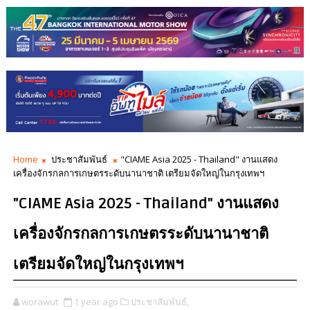
Home
ประชาสัมพันธ์
"CIAME Asia 2025 - Thailand" งานแสดง
เครื่องจักรกลการเกษตรระดับนานาชาติ เตรียมจัดใหญ่ในกรุงเทพฯ
"CIAME Asia 2025 - Thailand" งานแสดง
เครื่องจักรกลการเกษตรระดับนานาชาติ
เตรียมจัดใหญ่ในกรุงเทพฯ
worawut
1 year ago
ประชาสัมพันธ์,