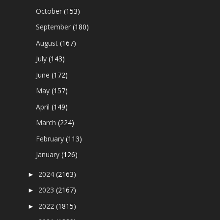
October
(153)
September
(180)
August
(167)
July
(143)
June
(172)
May
(157)
April
(149)
March
(224)
February
(113)
January
(126)
2024
(2163)
►
2023
(2167)
►
2022
(1815)
►