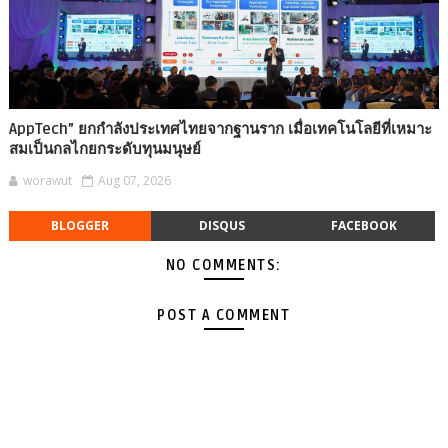
AppTech”​ ยกกำลังประเทศไทยจากฐานราก เมื่อเทคโนโลยีที่เหมาะ
สมเป็นกลไกยกระดับทุนมนุษย์
worawut
Aug 07, 2026
BLOGGER
DISQUS
FACEBOOK
NO COMMENTS:
POST A COMMENT