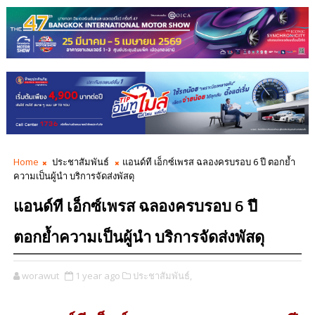
Home
ประชาสัมพันธ์
แอนด์ที เอ็กซ์เพรส ฉลองครบรอบ 6 ปี ตอกย้ำ
ความเป็นผู้นำ บริการจัดส่งพัสดุ
แอนด์ที เอ็กซ์เพรส ฉลองครบรอบ 6 ปี
ตอกย้ำความเป็นผู้นำ บริการจัดส่งพัสดุ
worawut
1 year ago
ประชาสัมพันธ์,