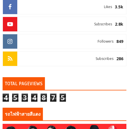
3.5k
Likes
2.8k
Subscribes
849
Followers
286
Subscribes
TOTAL PAGEVIEWS
4
5
3
4
8
7
5
รถไฟฟ้าสายสีแดง