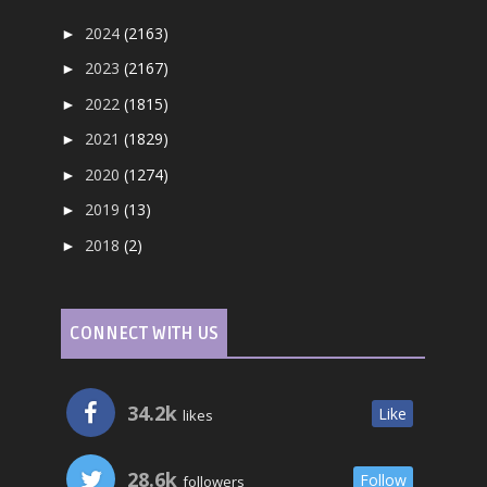
2024
(2163)
►
2023
(2167)
►
2022
(1815)
►
2021
(1829)
►
2020
(1274)
►
2019
(13)
►
2018
(2)
►
CONNECT WITH US
34.2k
Like
likes
28.6k
Follow
followers