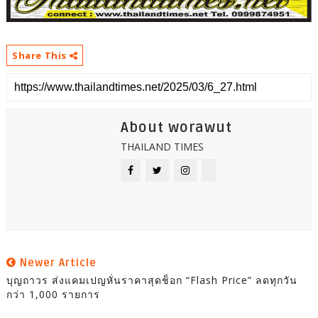
Share This
About worawut
THAILAND TIMES
Newer Article
บุญถาวร ส่งแคมเปญหั่นราคาสุดช็อก “Flash Price” ลดทุกวัน
กว่า 1,000 รายการ