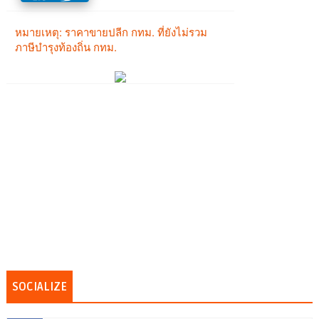
SOCIALIZE