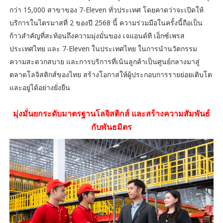
กว่า 15,000 สาขาของ 7-Eleven ทั่วประเทศ โดยคาดว่าจะเปิดให้
บริการในไตรมาสที่ 2 ของปี 2568 นี้ ความร่วมมือในครั้งนี้ถือเป็น
ก้าวสำคัญที่สะท้อนถึงความมุ่งมั่นของ เจแอนด์ที เอ็กซ์เพรส
ประเทศไทย และ 7-Eleven ในประเทศไทย ในการนำนวัตกรรม
ความสะดวกสบาย และการบริการที่เน้นลูกค้าเป็นศูนย์กลางมาสู่
ตลาดโลจิสติกส์ของไทย สร้างโอกาสให้ผู้ประกอบการรายย่อยเติบโต
และอยู่ได้อย่างยั่งยืน
มุ่งมั่นยกระดับมาตรฐานโลจิสติกส์ และสร้างความสัมพันธ์
กับพันธมิตร