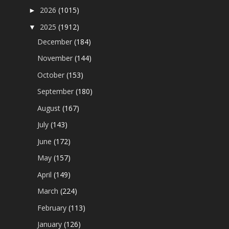
2026
(1015)
►
2025
(1912)
▼
December
(184)
November
(144)
October
(153)
September
(180)
August
(167)
July
(143)
June
(172)
May
(157)
April
(149)
March
(224)
February
(113)
January
(126)