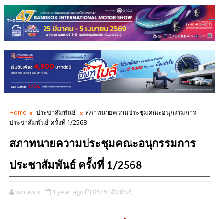
Home
ประชาสัมพันธ์
สภาทนายความประชุมคณะอนุกรรมการ
ประชาสัมพันธ์ ครั้งที่ 1/2568
สภาทนายความประชุมคณะอนุกรรมการ
ประชาสัมพันธ์ ครั้งที่ 1/2568
worawut
1 year ago
ประชาสัมพันธ์,