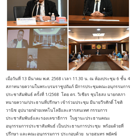
เมื่อวันที่ 13 มีนาคม พ.ศ. 2568 เวลา 11.30 น. ณ ห้องประชุม 6 ชั้น 4
สภาทนายความในพระบรมราชูปถัมภ์ มีการประชุมคณะอนุกรรมการ
ประชาสัมพันธ์ ครั้งที่ 1/2568 โดย ดร. วิเชียร ชุบไธสง นายกสภา
ทนายความ/ประธานที่ปรีกษา เข้าร่วมประชุม มีนายวีรศักดิ์ โชติ
วานิช อุปนายกฝ่ายเทคโนโลยีและสารสนเทศ กรรมการ
ประชาสัมพันธ์และรองเลขาธิการ ในฐานะประธานคณะ
อนุกรรมการประชาสัมพันธ์ เป็นประธานการประชุม พร้อมด้วยที่
ปรึกษา และคณะอนุกรรมการ ประกอบด้วย นายสุนทร พยัคฆ์