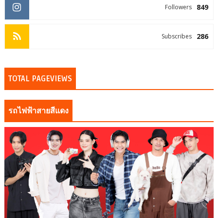
849
Followers
286
Subscribes
TOTAL PAGEVIEWS
รถไฟฟ้าสายสีแดง