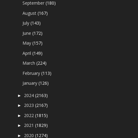
September
(180)
August
(167)
July
(143)
June
(172)
May
(157)
April
(149)
March
(224)
February
(113)
January
(126)
2024
(2163)
►
2023
(2167)
►
2022
(1815)
►
2021
(1829)
►
2020
(1274)
►