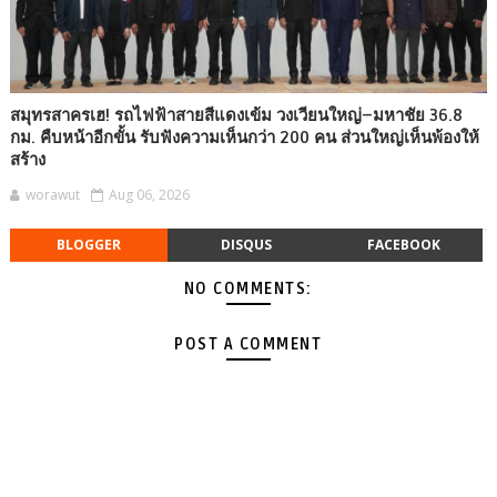
สมุทรสาครเฮ! รถไฟฟ้าสายสีแดงเข้ม วงเวียนใหญ่–มหาชัย 36.8
กม. คืบหน้าอีกขั้น รับฟังความเห็นกว่า 200 คน ส่วนใหญ่เห็นพ้องให้
สร้าง
worawut
Aug 06, 2026
BLOGGER
DISQUS
FACEBOOK
NO COMMENTS:
POST A COMMENT