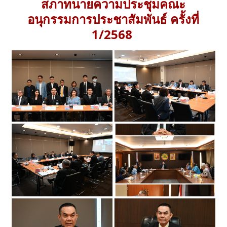
สภาทนายความประชุมคณะ
อนุกรรมการประชาสัมพันธ์ ครั้งที่
1/2568