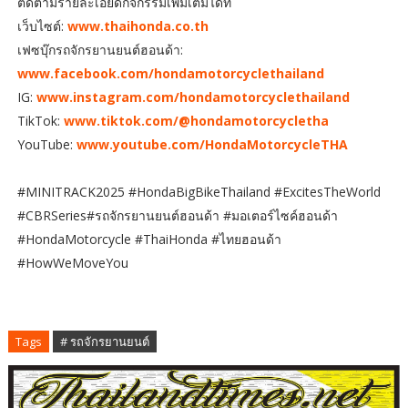
ติดตามรายละเอียดกิจกรรมเพิ่มเติมได้ที่
เว็บไซต์:
www.thaihonda.co.th
เฟซบุ๊กรถจักรยานยนต์ฮอนด้า:
www.facebook.com/hondamotorcyclethailand
IG:
www.instagram.com/hondamotorcyclethailand
TikTok:
www.tiktok.com/@hondamotorcycletha
YouTube:
www.youtube.com/HondaMotorcycleTHA
#MINITRACK2025 #HondaBigBikeThailand #ExcitesTheWorld
#CBRSeries#รถจักรยานยนต์ฮอนด้า #มอเตอร์ไซค์ฮอนด้า
#HondaMotorcycle #ThaiHonda #ไทยฮอนด้า
#HowWeMoveYou
Tags
# รถจักรยานยนต์