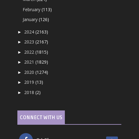
February
(113)
January
(126)
2024
(2163)
►
2023
(2167)
►
2022
(1815)
►
2021
(1829)
►
2020
(1274)
►
2019
(13)
►
2018
(2)
►
CONNECT WITH US