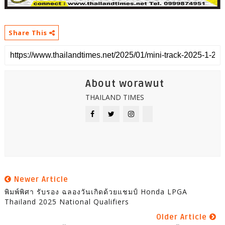
Share This
About worawut
THAILAND TIMES
Newer Article
พิมพ์พิศา รับรอง ฉลองวันเกิดด้วยแชมป์ Honda LPGA
Thailand 2025 National Qualifiers
Older Article