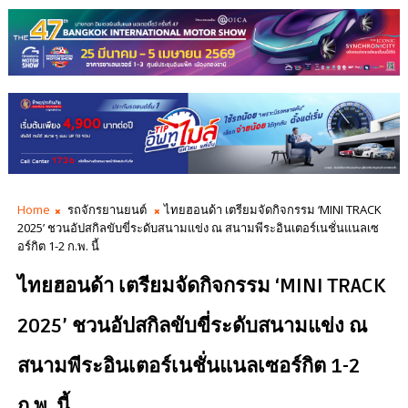
Home
รถจักรยานยนต์
ไทยฮอนด้า เตรียมจัดกิจกรรม ‘MINI TRACK
2025’ ชวนอัปสกิลขับขี่ระดับสนามแข่ง ณ สนามพีระอินเตอร์เนชั่นแนลเซ
อร์กิต 1-2 ก.พ. นี้
ไทยฮอนด้า เตรียมจัดกิจกรรม ‘MINI TRACK
2025’ ชวนอัปสกิลขับขี่ระดับสนามแข่ง ณ
สนามพีระอินเตอร์เนชั่นแนลเซอร์กิต 1-2
ก.พ. นี้