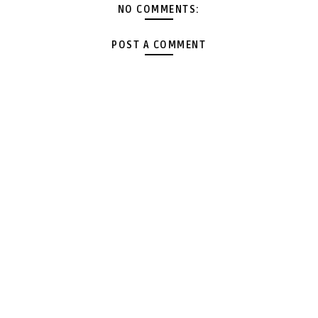
NO COMMENTS:
POST A COMMENT