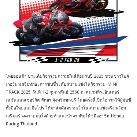
ไทยฮอนด้า ประเดิมกิจกรรมความมันส์ต้อนรับปี 2025 ชวนชาวไบค์
เกอร์มาเสริมทักษะการขับขี่ระดับสนามแข่งในกิจกรรม ‘MINI
TRACK 2025’ วันที่ 1-2 กุมภาพันธ์ 2568 ณ สนามพีระอินเตอร์
เนชั่นแนลเซอร์กิต พัทยา จังหวัดชลบุรี โดยครั้งนี้เปิดโอกาสให้ผู้ขับขี่
ทั้งมือใหม่และมือโปร ได้มาสัมผัสความเร็วในสนามแข่งจริง พร้อม
เสริมสร้างความมั่นใจด้วยคำแนะนำจากทีมโค้ชมืออาชีพ Honda
Racing Thailand