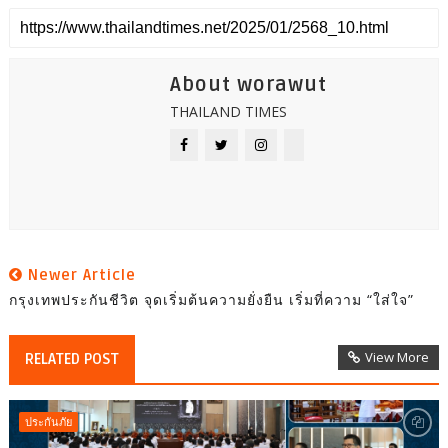
About worawut
THAILAND TIMES
Newer Article
กรุงเทพประกันชีวิต จุดเริ่มต้นความยั่งยืน เริ่มที่ความ “ใส่ใจ”
View More
RELATED POST
ประกันภัย