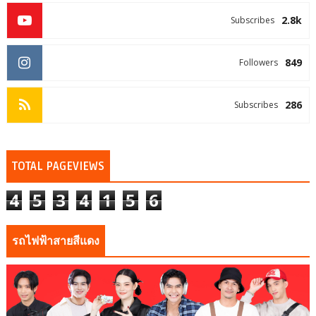
2.8k
Subscribes
849
Followers
286
Subscribes
TOTAL PAGEVIEWS
4
5
3
4
1
5
6
รถไฟฟ้าสายสีแดง