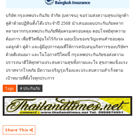
บริษัท กรุงเทพประกันภัย จำกัด (มหาชน) ขอร่วมส่งความสุขแก่ลูกค้า
คู่ค้าด้วยปฏิทินตั้งโต๊ะประจำปี 2568 นำเสนอแผนประกันภัยหลาก
หลายจากกรุงเทพประกันภัยที่คุ้มครองครอบคลุม ตอบโจทย์ทุกความ
ต้องการ เพื่อชีวิตที่อุ่นใจไร้กังวล มอบเป็นของขวัญแทนคำขอบคุณ
แด่ลูกค้า คู่ค้า และผู้มีอุปการคุณที่ให้การสนับสนุนกิจการของบริษัทฯ
ด้วยดีเสมอมา และในโอกาสปีใหม่นี้ กรุงเทพประกันภัยขอส่งความ
ปรารถนาดีให้ทุกท่านประสบความสุขทั้งกายและใจ สุขภาพแข็งแรง
ปราศจากโรคภัย มีความเจริญรุ่งเรืองและประสบความสำเร็จตาม
เป้าหมายที่ตั้งใจทุกประการ
Tags
# ประกันภัย
Share This