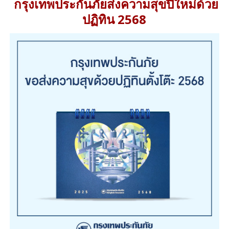
กรุงเทพประกันภัยส่งความสุขปีใหม่ด้วย
ปฏิทิน 2568