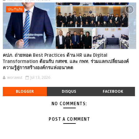
ประกันภัย
คปภ. ถ่ายทอด Best Practices ด้าน HR และ Digital
Transformation ต้อนรับ กสทช. และ กพท. ร่วมแลกเปลี่ยนองค์
ความรู้สู่การสร้างองค์กรแห่งอนาคต
worawut
Jul 13, 2026
BLOGGER
DISQUS
FACEBOOK
NO COMMENTS:
POST A COMMENT