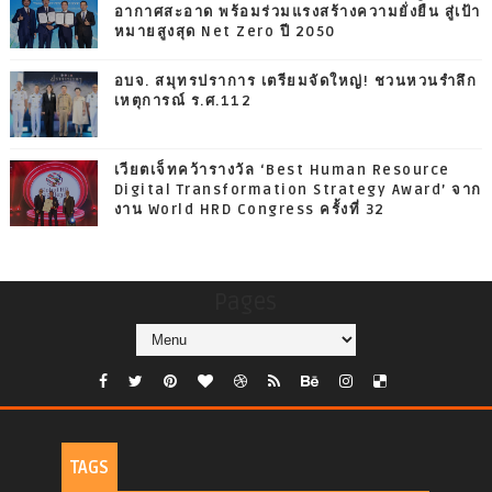
อากาศสะอาด พร้อมร่วมแรงสร้างความยั่งยืน สู่เป้า
หมายสูงสุด Net Zero ปี 2050
อบจ. สมุทรปราการ เตรียมจัดใหญ่! ชวนหวนรำลึก
เหตุการณ์ ร.ศ.112
เวียตเจ็ทคว้ารางวัล ‘Best Human Resource
Digital Transformation Strategy Award’ จาก
งาน World HRD Congress ครั้งที่ 32
Pages
TAGS