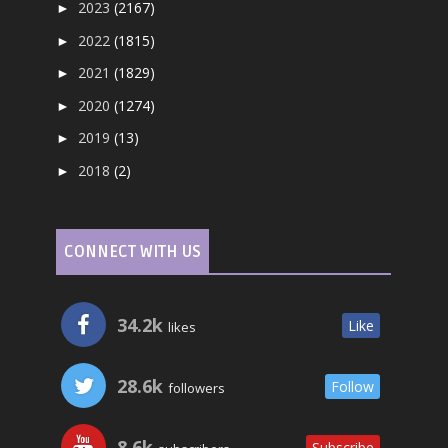
2023
(2167)
►
2022
(1815)
►
2021
(1829)
►
2020
(1274)
►
2019
(13)
►
2018
(2)
►
CONNECT WITH US
34.2k
Like
likes
28.6k
Follow
followers
8.6k
Subscribe