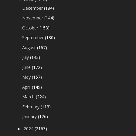
December
(184)
November
(144)
October
(153)
September
(180)
August
(167)
July
(143)
June
(172)
May
(157)
April
(149)
March
(224)
February
(113)
January
(126)
2024
(2163)
►