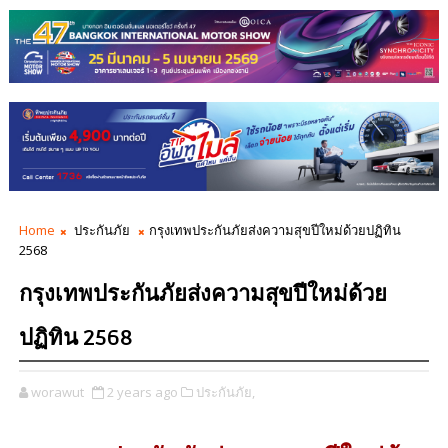
Home
ประกันภัย
กรุงเทพประกันภัยส่งความสุขปีใหม่ด้วยปฏิทิน
2568
กรุงเทพประกันภัยส่งความสุขปีใหม่ด้วย
ปฏิทิน 2568
worawut
2 years ago
ประกันภัย,