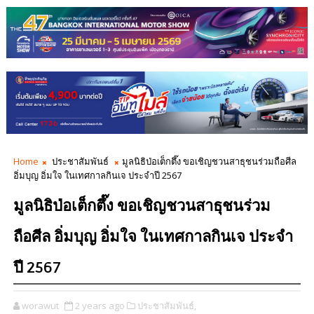
Home
ประชาสัมพันธ์
มูลนิธิป่อเต็กตึ๊ง ขอเชิญชวนสาธุชนร่วมถือศีล
อิ่มบุญ อิ่มใจ ในเทศกาลกินเจ ประจำปี 2567
มูลนิธิป่อเต็กตึ๊ง ขอเชิญชวนสาธุชนร่วม
ถือศีล อิ่มบุญ อิ่มใจ ในเทศกาลกินเจ ประจำ
ปี 2567
worawut
2 years ago
ประชาสัมพันธ์,