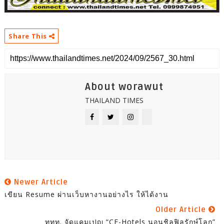
Share This
About worawut
THAILAND TIMES
Newer Article
เขียน Resume ผ่านเว็บหางานอย่างไร ให้ได้งาน
Older Article
ททท. จัดแคมเปญ “CF-Hotels นอนชิลฟิลรักษ์โลก”