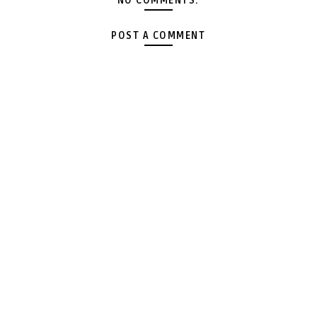
NO COMMENTS:
POST A COMMENT