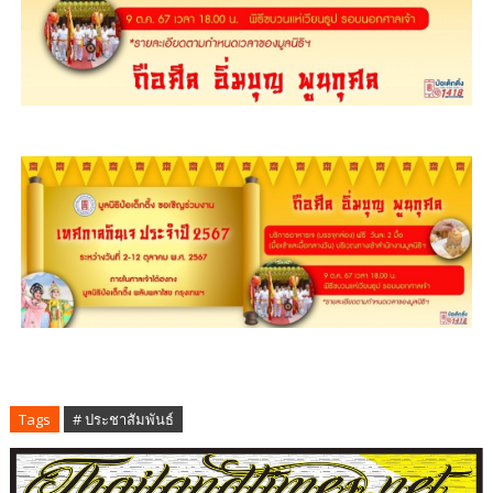
Tags
# ประชาสัมพันธ์