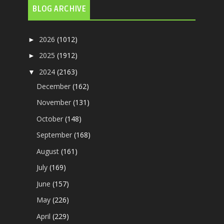
BLOG ARCHIVE
2026
(1012)
►
2025
(1912)
►
2024
(2163)
▼
December
(162)
November
(131)
October
(148)
September
(168)
August
(161)
July
(169)
June
(157)
May
(226)
April
(229)