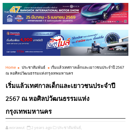
Home
ประชาสัมพันธ์
เริ่มแล้วเทศกาลเด็กและเยาวชนประจำปี 2567
ณ หอศิลปวัฒนธรรมแห่งกรุงเทพมหานคร
เริ่มแล้วเทศกาลเด็กและเยาวชนประจำปี
2567 ณ หอศิลปวัฒนธรรมแห่ง
กรุงเทพมหานคร
worawut
2 years ago
ประชาสัมพันธ์,