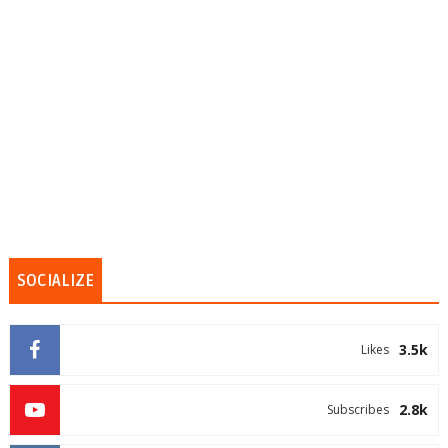
SOCIALIZE
3.5k
Likes
2.8k
Subscribes