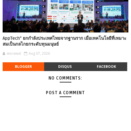
AppTech”​ ยกกำลังประเทศไทยจากฐานราก เมื่อเทคโนโลยีที่เหมาะ
สมเป็นกลไกยกระดับทุนมนุษย์
worawut
Aug 07, 2026
BLOGGER
DISQUS
FACEBOOK
NO COMMENTS:
POST A COMMENT