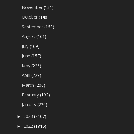
November
(131)
October
(148)
September
(168)
August
(161)
July
(169)
June
(157)
May
(226)
April
(229)
March
(200)
February
(192)
January
(220)
2023
(2167)
►
2022
(1815)
►