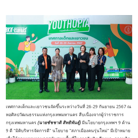
เทศกาลเด็กและเยาวชนจัดขึ้นระหว่างวันที่ 26-29 กันยายน 2567 ณ
หอศิลปวัฒนธรรมแห่งกรุงเทพมหานคร สืบเนื่องจากผู้ว่าราชการ
กรุงเทพมหานคร
(นายชัชชาติ สิทธิพันธุ์)
มีนโยบายกรุงเทพฯ 9 ด้าน
9 ดี "มิติบริหารจัดการดี" นโยบาย "สภาเมืองคนรุ่นใหม่" มีเป้าหมาย