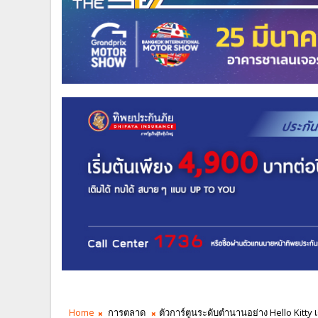
Home
การตลาด
ตัวการ์ตูนระดับตำนานอย่าง Hello Kitt