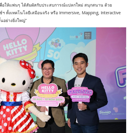
ื่อให้แฟนๆ ได้สัมผัสกับประสบการณ์แปลกใหม่ สนุกสนาน ด้วย
์ฯ ทั้งเทคโนโลยีเสมือนจริง หรือ Immersive, Mapping, Interactive
นอย่างยิ่งใหญ่”