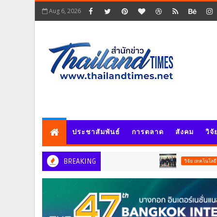
Aug 6, 2026
ประชาสัมพันธ์
การตลาด
สังคม
วิจ
BREAKING
วช. เ
วิจัย เทคโนโลยี และนวัตกรรม