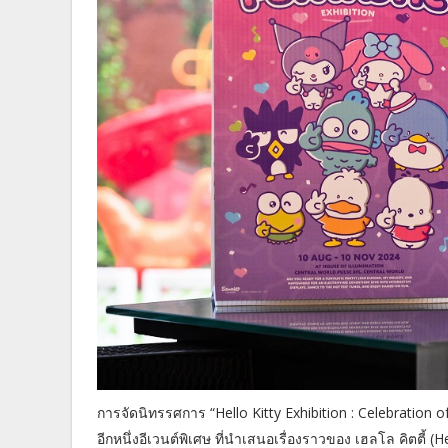
การจัดนิทรรศการ “Hello Kitty Exhibition : Celebration o
อีกหนึ่งอีเวนต์พิเศษ ที่นำเสนอเรื่องราวของ เฮลโล คิตตี้ (