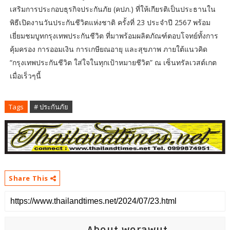
เสริมการประกอบธุรกิจประกันภัย (คปภ.) ที่ให้เกียรติเป็นประธานใน
พิธีเปิดงานวันประกันชีวิตแห่งชาติ ครั้งที่ 23 ประจำปี 2567 พร้อม
เยี่ยมชมบูทกรุงเทพประกันชีวิต ที่มาพร้อมผลิตภัณฑ์ตอบโจทย์ทั้งการ
คุ้มครอง การออมเงิน การเกษียณอายุ และสุขภาพ ภายใต้แนวคิด
“กรุงเทพประกันชีวิต ใส่ใจในทุกเป้าหมายชีวิต” ณ เซ็นทรัลเวสต์เกต
เมื่อเร็วๆนี้
Tags
# ประกันภัย
Share This