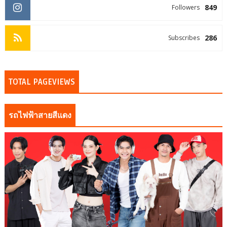
849
Followers
286
Subscribes
TOTAL PAGEVIEWS
รถไฟฟ้าสายสีแดง