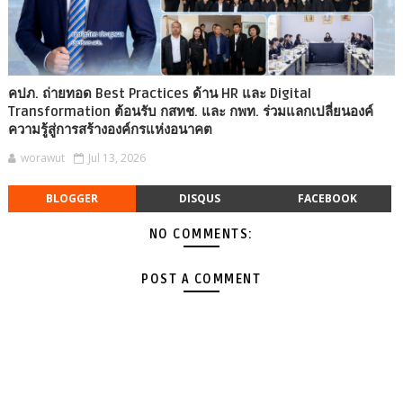
คปภ. ถ่ายทอด Best Practices ด้าน HR และ Digital
Transformation ต้อนรับ กสทช. และ กพท. ร่วมแลกเปลี่ยนองค์
ความรู้สู่การสร้างองค์กรแห่งอนาคต
worawut
Jul 13, 2026
BLOGGER
DISQUS
FACEBOOK
NO COMMENTS:
POST A COMMENT