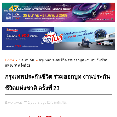
Home
ประกันภัย
กรุงเทพประกันชีวิต ร่วมออกบูท งานประกันชีวิต
แห่งชาติ ครั้งที่ 23
กรุงเทพประกันชีวิต ร่วมออกบูท งานประกัน
ชีวิตแห่งชาติ ครั้งที่ 23
worawut
2 years ago
ประกันภัย,