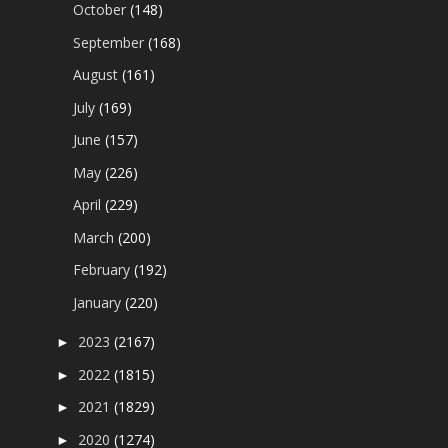
October
(148)
September
(168)
August
(161)
July
(169)
June
(157)
May
(226)
April
(229)
March
(200)
February
(192)
January
(220)
2023
(2167)
►
2022
(1815)
►
2021
(1829)
►
2020
(1274)
►