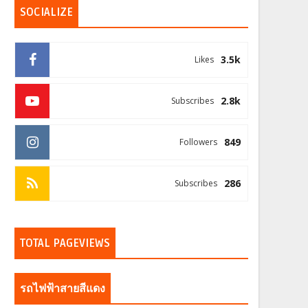
SOCIALIZE
3.5k
Likes
2.8k
Subscribes
849
Followers
286
Subscribes
TOTAL PAGEVIEWS
รถไฟฟ้าสายสีแดง