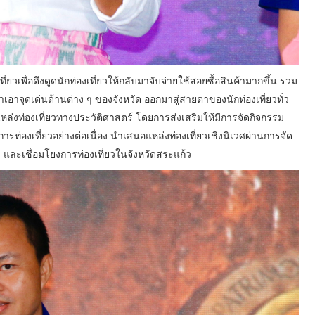
่ยวเพื่อดึงดูดนักท่องเที่ยวให้กลับมาจับจ่ายใช้สอยซื้อสินค้ามากขึ้น รวม
เอาจุดเด่นด้านต่าง ๆ ของจังหวัด ออกมาสู่สายตาของนักท่องเที่ยวทั่ว
ล่งท่องเที่ยวทางประวัติศาสตร์ โดยการส่งเสริมให้มีการจัดกิจกรรม
การท่องเที่ยวอย่างต่อเนื่อง นำเสนอแหล่งท่องเที่ยวเชิงนิเวศผ่านการจัด
 และเชื่อมโยงการท่องเที่ยวในจังหวัดสระแก้ว