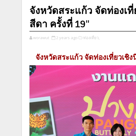
จังหวัดสระแก้ว จัดท่องเที
สีดา ครั้งที่ 19"
worawut
2 years ago
ท่องเที่ยว,
จังหวัดสระแก้ว จัดท่องเที่ยวเชิงน