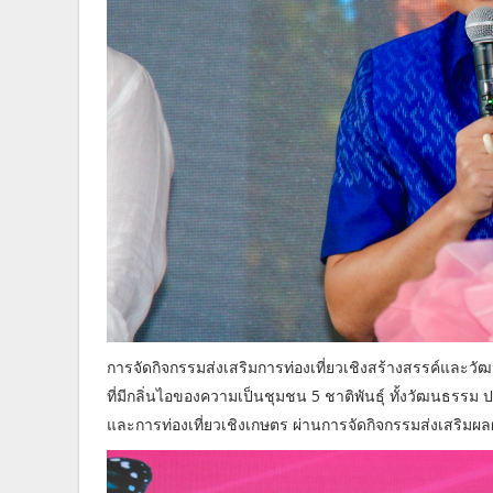
การจัดกิจกรรมส่งเสริมการท่องเที่ยวเชิงสร้างสรรค์และวัฒน
ที่มีกลิ่นไอของความเป็นชุมชน 5 ชาติพันธุ์ ทั้งวัฒนธรรม
และการท่องเที่ยวเชิงเกษตร ผ่านการจัดกิจกรรมส่งเสริ