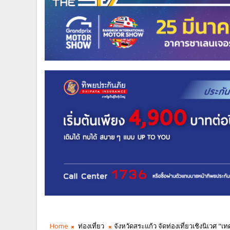
Home
ท่องเที่ยว
จังหวัดสระแก้ว จัดท่องเที่ยวเชิงนิเวศ "เทศ