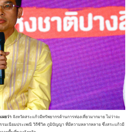
ดเผยว่า
จังหวัดสระแก้วมีทรัพยากรด้านการท่องเที่ยวมากมาย ไม่ว่าจะ
มเนียมประเพณี วิถีชีวิต ภูมิปัญญา ที่มีความหลากหลาย ซึ่งสระแก้วมี
หลายพื้นที่ของจังหวัด