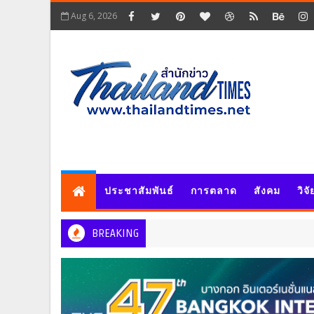
Aug 6, 2026
ประชาสัมพันธ์
การตลาด
สังคม
วิจ
BREAKING