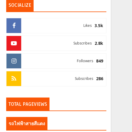
SOCIALIZE
3.5k
Likes
2.8k
Subscribes
849
Followers
286
Subscribes
TOTAL PAGEVIEWS
รถไฟฟ้าสายสีแดง