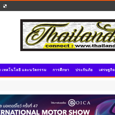
ัย เทคโนโลยี และนวัตกรรม
การศึกษา
ประกันภัย
เศรษฐกิ