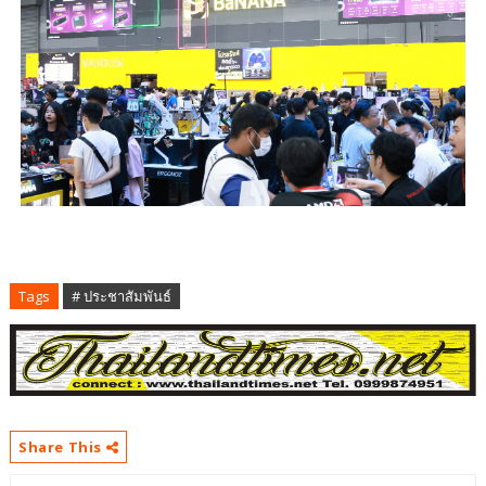
Tags
# ประชาสัมพันธ์
Share This