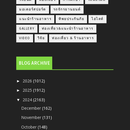
มอเตอร์สปอร์ต
รถจักรยานยนต์
แนะนำร้านอาหาร
ทิพยประกันภัย
ไฮไลท์
GALLERY
ท่องเที่ยว&แนะนำร้านอาหาร
VIDEO
วิจัย
ท่องเที่ยว & ร้านอาหาร
BLOG ARCHIVE
2026
(1012)
►
2025
(1912)
►
2024
(2163)
▼
December
(162)
November
(131)
October
(148)