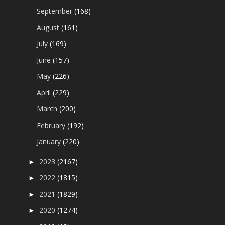
September
(168)
August
(161)
July
(169)
June
(157)
May
(226)
April
(229)
March
(200)
February
(192)
January
(220)
2023
(2167)
►
2022
(1815)
►
2021
(1829)
►
2020
(1274)
►