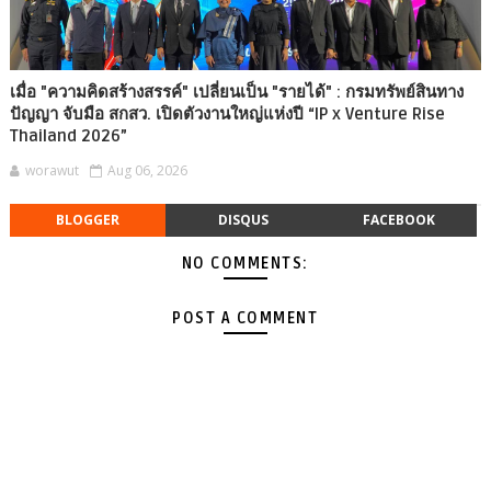
เมื่อ "ความคิดสร้างสรรค์" เปลี่ยนเป็น "รายได้" : กรมทรัพย์สินทาง
ปัญญา จับมือ สกสว. เปิดตัวงานใหญ่แห่งปี “IP x Venture Rise
Thailand 2026”
worawut
Aug 06, 2026
BLOGGER
DISQUS
FACEBOOK
NO COMMENTS:
POST A COMMENT