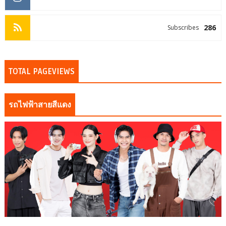
286
Subscribes
TOTAL PAGEVIEWS
รถไฟฟ้าสายสีแดง