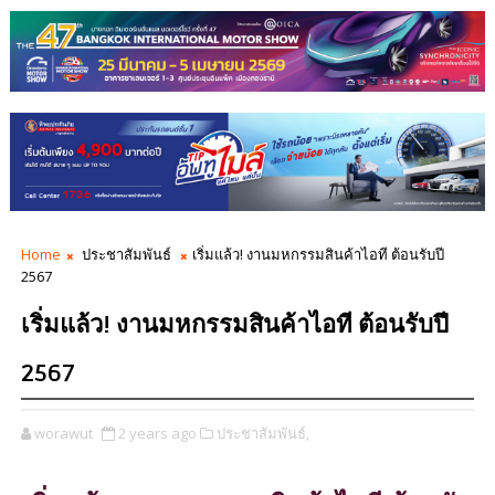
Home
ประชาสัมพันธ์
เริ่มแล้ว! งานมหกรรมสินค้าไอที ต้อนรับปี
2567
เริ่มแล้ว! งานมหกรรมสินค้าไอที ต้อนรับปี
2567
worawut
2 years ago
ประชาสัมพันธ์,