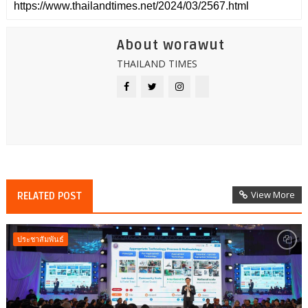
About worawut
THAILAND TIMES
View More
RELATED POST
ประชาสัมพันธ์