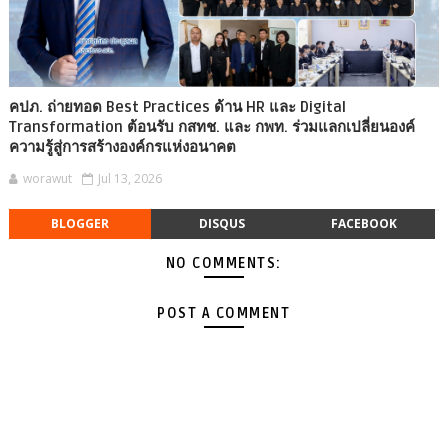
คปภ. ถ่ายทอด Best Practices ด้าน HR และ Digital
Transformation ต้อนรับ กสทช. และ กพท. ร่วมแลกเปลี่ยนองค์
ความรู้สู่การสร้างองค์กรแห่งอนาคต
worawut
Jul 13, 2026
BLOGGER
DISQUS
FACEBOOK
NO COMMENTS:
POST A COMMENT