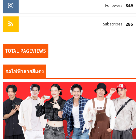
849
Followers
286
Subscribes
TOTAL PAGEVIEWS
รถไฟฟ้าสายสีแดง