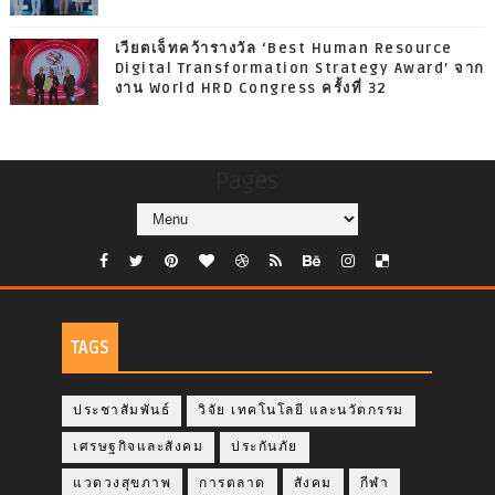
เวียตเจ็ทคว้ารางวัล ‘Best Human Resource
Digital Transformation Strategy Award’ จาก
งาน World HRD Congress ครั้งที่ 32
Pages
TAGS
ประชาสัมพันธ์
วิจัย เทคโนโลยี และนวัตกรรม
เศรษฐกิจและสังคม
ประกันภัย
แวดวงสุขภาพ
การตลาด
สังคม
กีฬา