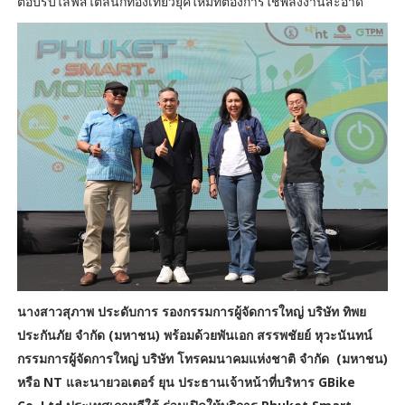
ตอบรับไลฟ์สไตล์นักท่องเที่ยวยุคใหม่ที่ต้องการใช้พลังงานสะอาด
นางสาวสุภาพ ประดับการ รองกรรมการผู้จัดการใหญ่ บริษัท ทิพย
ประกันภัย จำกัด (มหาชน) พร้อมด้วยพันเอก สรรพชัยย์ หุวะนันทน์
กรรมการผู้จัดการใหญ่ บริษัท โทรคมนาคมแห่งชาติ จำกัด (มหาชน)
หรือ NT และนายวอเตอร์ ยุน ประธานเจ้าหน้าที่บริหาร GBike