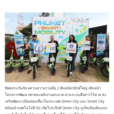
ทิพยประกันภัย ผสานความร่วมมือ 2 พันธมิตรยักษ์ใหญ่ เดินหน้า
โครงการพัฒนาพาหนะพลังงานสะอาด ผ่านระบบสื่อสารไร้สาย ส่ง
เสริมพัฒนาเมืองท่องเที่ยวในประเทศ Green City และ Smart City
พร้อมนำเทคโนโลยี 5G เปิดโปรเจ็กต์ Green City ภูเก็ตเมืองต้นแบบ