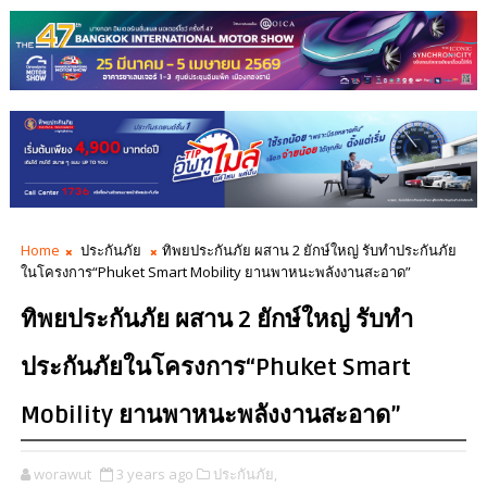
Home
ประกันภัย
ทิพยประกันภัย ผสาน 2 ยักษ์ใหญ่ รับทำประกันภัย
ในโครงการ“Phuket Smart Mobility ยานพาหนะพลังงานสะอาด”
ทิพยประกันภัย ผสาน 2 ยักษ์ใหญ่ รับทำ
ประกันภัยในโครงการ“Phuket Smart
Mobility ยานพาหนะพลังงานสะอาด”
worawut
3 years ago
ประกันภัย,