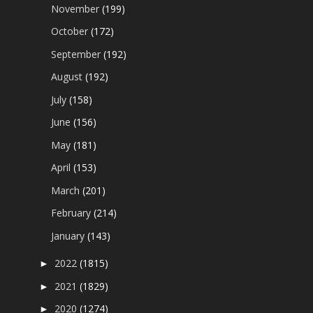
November
(199)
October
(172)
September
(192)
August
(192)
July
(158)
June
(156)
May
(181)
April
(153)
March
(201)
February
(214)
January
(143)
2022
(1815)
►
2021
(1829)
►
2020
(1274)
►