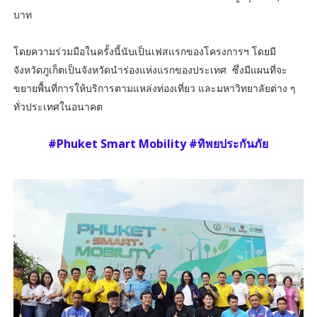
บาท
โดยความร่วมมือในครั้งนี้นับเป็นเฟสแรกของโครงการฯ โดยมี
จังหวัดภูเก็ตเป็นจังหวัดนำร่องแห่งแรกของประเทศ ซึ่งมีแผนที่จะ
ขยายพื้นที่การให้บริการตามแหล่งท่องเที่ยว และมหาวิทยาลัยต่าง ๆ
ทั่วประเทศในอนาคต
#Phuket Smart Mobility #ทิพยประกันภัย