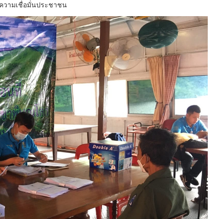
างความเชื่อมั่นประชาชน