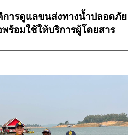
ิบัติการดูแลขนส่งทางน้ำปลอดภัย
อพร้อมใช้ให้บริการผู้โดยสาร