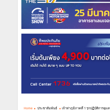
Home
ประชาสัมพันธ์
เจ้าท่าภูมิภาคที่ 1 รุกปฏิบัติการด