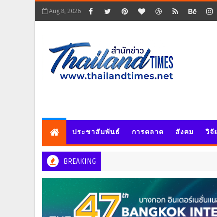
Aug 8, 2026
ประชาสัมพันธ์
การตลาด
สังคม
วิจ
BREAKING