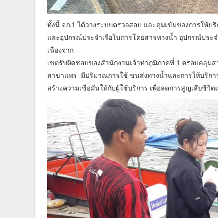
ทั้งนี้ จภ.1 ได้วางระบบตรวจสอบ และคุมเข้มของการให้บ
และอุปกรณ์ประจำเรือในการโดยสารทางน้ำ อุปกรณ์ประจำเรื
เนื่องจาก
เขตรับผิดชอบของสำนักงานเจ้าท่าภูมิภาคที่ 1 ครอบคลุ
สาขาแพร่ มีปริมาณการใช้ ขนส่งทางน้ำและการให้บริกา
สร้างความเชื่อมั่นให้กับผู้ใช้บริการ เพื่อลดการสูญเสียชีวิ