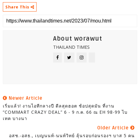
Share This
About worawut
THAILAND TIMES
Newer Article
เริ่มแล้ว! งานไอทีกลางปี ดีลสุดฮอต ช้อปสุดมัน ที่งาน
“COMMART CRAZY DEAL” 6 - 9 ก.ค. 66 ณ EH 98-99 ไบ
เทค บางนา
Older Article
อสช.-อสธ., เบญนนท์-นนท์วิทย์ ลุ้นรอบก่อนรองฯ บาส 5 คน