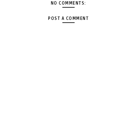
NO COMMENTS:
POST A COMMENT