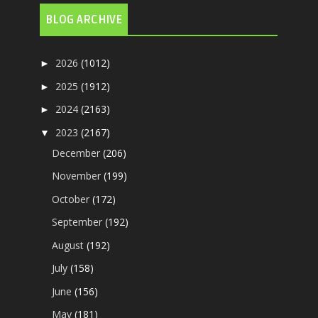
BLOG ARCHIVE
2026
(1012)
►
2025
(1912)
►
2024
(2163)
►
2023
(2167)
▼
December
(206)
November
(199)
October
(172)
September
(192)
August
(192)
July
(158)
June
(156)
May
(181)