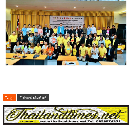
Tags
# ประชาสัมพันธ์