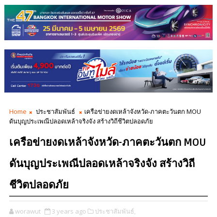
Home
ประชาสัมพันธ์
เครือข่ายงดเหล้าจังหวัด-ภาคตะวันตก MOU
ดันบุญประเพณีปลอดเหล้าจริงจัง สร้างวิถีชีวิตปลอดภัย
เครือข่ายงดเหล้าจังหวัด-ภาคตะวันตก MOU
ดันบุญประเพณีปลอดเหล้าจริงจัง สร้างวิถี
ชีวิตปลอดภัย
worawut
3 years ago
ประชาสัมพันธ์,