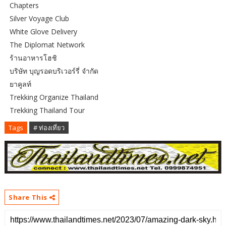
Chapters
Silver Voyage Club
White Glove Delivery
The Diplomat Network
ร้านอาหารโฮชิ
บริษัท บุญรอดบริเวอร์รี่ จำกัด
ยาคูลท์
Trekking Organize Thailand
Trekking Thailand Tour
Tags
# ท่องเที่ยว
Share This