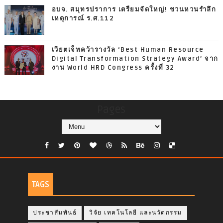
อบจ. สมุทรปราการ เตรียมจัดใหญ่! ชวนหวนรำลึก
เหตุการณ์ ร.ศ.112
เวียตเจ็ทคว้ารางวัล ‘Best Human Resource
Digital Transformation Strategy Award’ จาก
งาน World HRD Congress ครั้งที่ 32
Pages
TAGS
ประชาสัมพันธ์
วิจัย เทคโนโลยี และนวัตกรรม