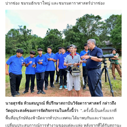
ปากช่อง ชมรมฮักเขาใหญ่ และชมรมดาราศาสตร์ปากช่อง
นายสุรชัย ท้วมสมบูรณ์ ที่ปรึกษาสถาบันวิจัยดาราศาสตร์ กล่าวถึง
วัตถุประสงค์ของการจัดกิจกรรมในครั้งนี้ว่า
“..ครั้งนี้เป็นครั้งแรกที่
พื้นที่อนุรักษ์ท้องฟ้ามืดจากทั่วประเทศจะได้มาพบกันและร่วมแลก
เปลี่ยนประสบการณ์การทำงานของแต่ละแห่ง หลังจากที่ได้รับสถานะ