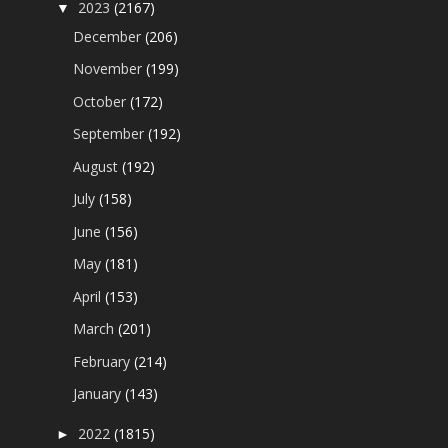
2023
(2167)
▼
December
(206)
November
(199)
October
(172)
September
(192)
August
(192)
July
(158)
June
(156)
May
(181)
April
(153)
March
(201)
February
(214)
January
(143)
2022
(1815)
►