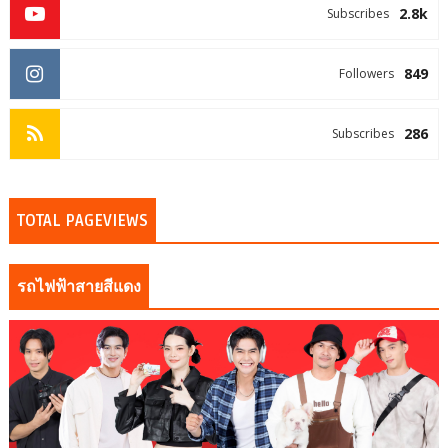
2.8k
Subscribes
849
Followers
286
Subscribes
TOTAL PAGEVIEWS
รถไฟฟ้าสายสีแดง