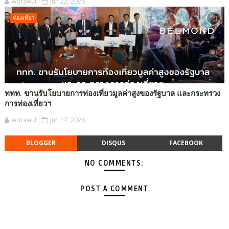
worawut
Jun 22, 2026
ท่องเที่ยว
ททท. ขานรับโยบายการท่องเที่ยวมูลค่าสูงของรัฐบาล และกระทรวง
การท่องเที่ยวฯ
worawut
Jun 17, 2026
BLOGGER
DISQUS
FACEBOOK
NO COMMENTS:
POST A COMMENT