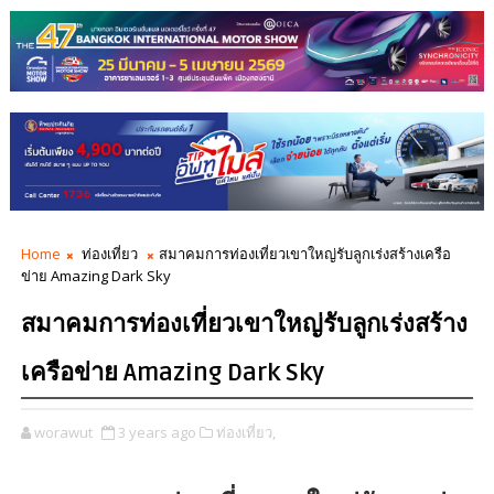
Home
ท่องเที่ยว
สมาคมการท่องเที่ยวเขาใหญ่รับลูกเร่งสร้างเครือ
ข่าย Amazing Dark Sky
สมาคมการท่องเที่ยวเขาใหญ่รับลูกเร่งสร้าง
เครือข่าย Amazing Dark Sky
worawut
3 years ago
ท่องเที่ยว,