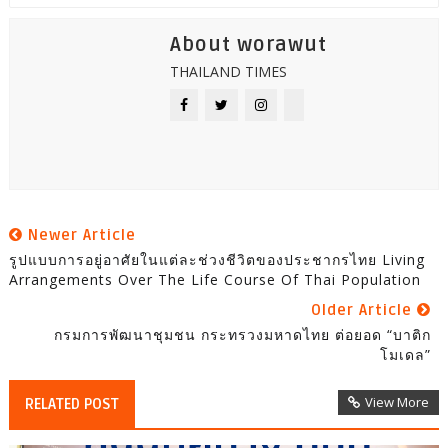
About worawut
THAILAND TIMES
Newer Article
รูปแบบการอยู่อาศัยในแต่ละช่วงชีวิตของประชากรไทย Living
Arrangements Over The Life Course Of Thai Population
Older Article
กรมการพัฒนาชุมชน กระทรวงมหาดไทย ต่อยอด “บาติก
โมเดล”
View More
RELATED POST