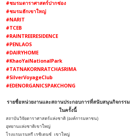
#ชมรมดาราศาสตร์ปากช่อง
#ชมรมฮักเขาใหญ่
#NARIT
#TCEB
#RAINTREERESIDENCE
#PENLAOS
#DAIRYHOME
#KhaoYaiNationalPark
#TATNAKORNRATCHASRIMA
#SilverVoyageClub
#EDENORGANICSPAKCHONG
รายชื่อหน่วยงานและสถานประกอบการที่สนับสนุนกิจกรรม
ในครั้งนี้
สถาบันวิจัยดาราศาสตร์แห่งชาติ (องค์การมหาชน)
อุทยานแห่งชาติเขาใหญ่
โรงแรมเรนทรี เรซิเดนซ์ เขาใหญ่