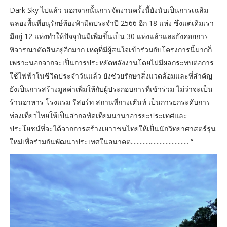
Dark Sky ไปแล้ว นอกจากนั้นการจัดงานครั้งนี้ยังนับเป็นการเฉลิม
ฉลองพื้นที่อนุรักษ์ท้องฟ้ามืดประจำปี 2566 อีก 18 แห่ง ซึ่งแต่เดิมเรา
มีอยู่ 12 แห่งทำให้ปัจจุบันมีเพิ่มขึ้นเป็น 30 แห่งแล้วและยังคอยการ
พิจารณาตัดสินอยู่อีกมาก เหตุที่มีผู้สนใจเข้าร่วมกับโครงการนี้มากก็
เพราะนอกจากจะเป็นการประหยัดพลังงานโดยไม่มีผลกระทบต่อการ
ใช้ไฟฟ้าในชีวิตประจำวันแล้ว ยังช่วยรักษาสิ่งแวดล้อมและที่สำคัญ
ยังเป็นการสร้างมูลค่าเพิ่มให้กับผู้ประกอบการที่เข้าร่วม ไม่ว่าจะเป็น
ร้านอาหาร โรงแรม รีสอร์ท สถานที่กางเต๊นท์ เป็นการยกระดับการ
ท่องเที่ยวไทยให้เป็นสากลทัดเทียมนานาอารยะประเทศและ
ประโยชน์ที่จะได้จากการสร้างเยาวชนไทยให้เป็นนักวิทยาศาสตร์รุ่น
ใหม่เพื่อร่วมกันพัฒนาประเทศในอนาคต...................................... “