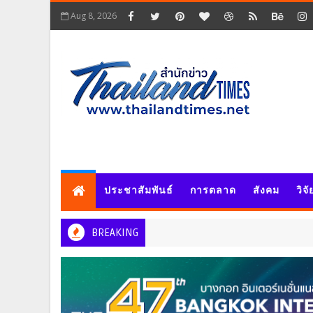
Aug 8, 2026
ประชาสัมพันธ์
การตลาด
สังคม
วิจ
BREAKING