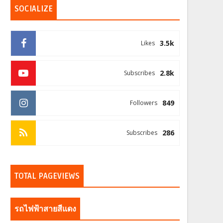
SOCIALIZE
3.5k
Likes
2.8k
Subscribes
849
Followers
286
Subscribes
TOTAL PAGEVIEWS
รถไฟฟ้าสายสีแดง