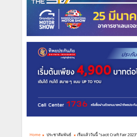
Home
ประชาสัมพันธ์
เริ่มแล้ววันนี้ “sacit Craft Fair