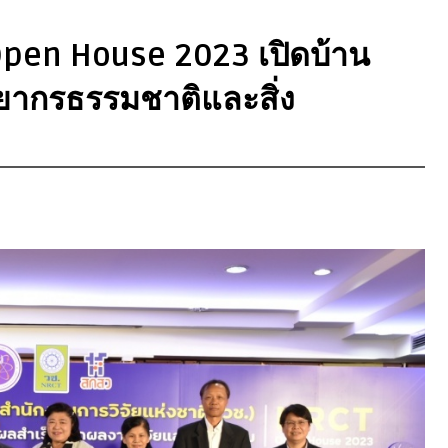
Open House 2023 เปิดบ้าน
พยากรธรรมชาติและสิ่ง