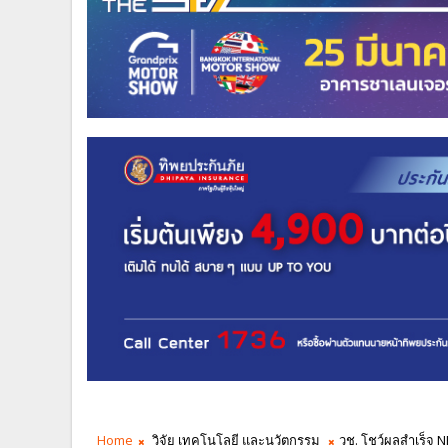
Home
วิจัย เทคโนโลยี และนวัตกรรม
วช. โชว์ผลสำเร็จ 