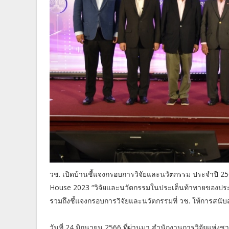
วช. เปิดบ้านชี้แจงกรอบการวิจัยและนวัตกรรม ประจำปี
House 2023 “วิจัยและนวัตกรรมในประเด็นท้าทายของประเท
รวมถึงชี้แจงกรอบการวิจัยและนวัตกรรมที่ วช. ให้การสนับส
วันที่ 24 มิถุนายน 2566 ที่ผ่านมา สำนักงานการวิจัยแห่ง