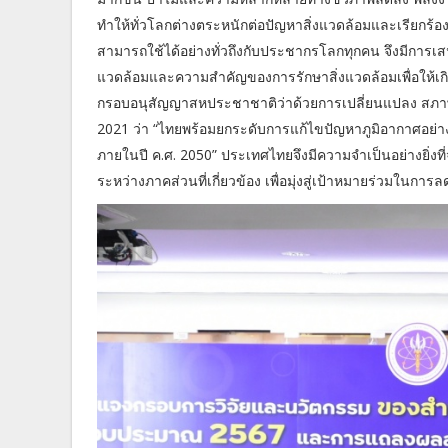
ทำให้ทั่วโลกต่างตระหนักต่อปัญหาสิ่งแวดล้อมและเรียกร้อ
สามารถใช้ได้อย่างทั่วถึงกับประชากรโลกทุกคน จึงมีการเสนอ
แวดล้อมและความสำคัญของการรักษาสิ่งแวดล้อมเพื่อให้เกิด
กรอบอนุสัญญาสหประชาชาติว่าด้วยการเปลี่ยนแปลง สภาพภ
2021 ว่า “ไทยพร้อมยกระดับการแก้ไขปัญหาภูมิอากาศอย่างเ
ภายในปี ค.ศ. 2050” ประเทศไทยจึงมีความจำเป็นอย่างยิ่งที่
ระหว่างภาคส่วนที่เกี่ยวข้อง เพื่อมุ่งสู่เป้าหมายร่วมในก