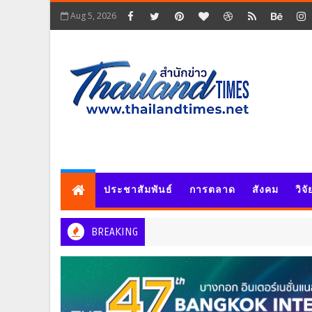
Aug 5, 2026
ประชาสัมพันธ์
การตลาด
สังคม
วิจ
BREAKING