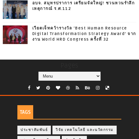
อบจ. สมุทรปราการ เตรียมจัดใหญ่! ชวนหวนรำลึก
เหตุการณ์ ร.ศ.112
เวียตเจ็ทคว้ารางวัล ‘Best Human Resource
Digital Transformation Strategy Award’ จาก
งาน World HRD Congress ครั้งที่ 32
Pages
TAGS
ประชาสัมพันธ์
วิจัย เทคโนโลยี และนวัตกรรม