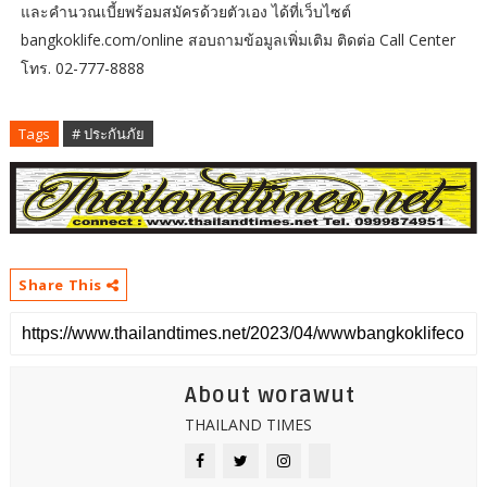
และคำนวณเบี้ยพร้อมสมัครด้วยตัวเอง ได้ที่เว็บไซต์
bangkoklife.com/online สอบถามข้อมูลเพิ่มเติม ติดต่อ Call Center
โทร. 02-777-8888
Tags
# ประกันภัย
Share This
About worawut
THAILAND TIMES