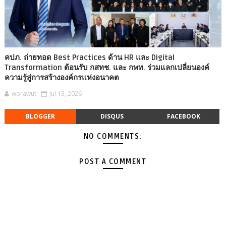
คปภ. ถ่ายทอด Best Practices ด้าน HR และ Digital
Transformation ต้อนรับ กสทช. และ กพท. ร่วมแลกเปลี่ยนองค์
ความรู้สู่การสร้างองค์กรแห่งอนาคต
worawut
Jul 13, 2026
BLOGGER
DISQUS
FACEBOOK
NO COMMENTS:
POST A COMMENT