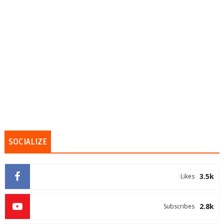
SOCIALIZE
3.5k
Likes
2.8k
Subscribes