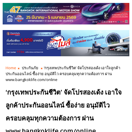
Home
ประกันภัย
‘กรุงเทพประกันชีวิต’ จัดโปรสองเด้ง เอาใจลูกค้า
ประกันออนไลน์ ซื้อง่าย อนุมัติไว ครอบคลุมทุกความต้องการ ผ่าน
www.bangkoklife.com/online
‘กรุงเทพประกันชีวิต’ จัดโปรสองเด้ง เอาใจ
ลูกค้าประกันออนไลน์ ซื้อง่าย อนุมัติไว
ครอบคลุมทุกความต้องการ ผ่าน
www.bangkoklife.com/online