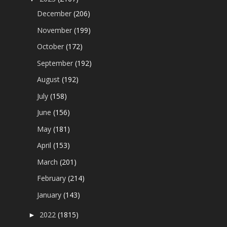
December
(206)
November
(199)
October
(172)
September
(192)
August
(192)
July
(158)
June
(156)
May
(181)
April
(153)
March
(201)
February
(214)
January
(143)
2022
(1815)
►