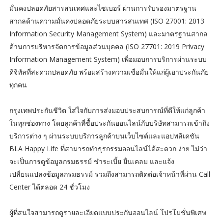
มั่นคงปลอดภัยสารสนเทศและไซเบอร์ ผ่านการรับรองมาตรฐาน
สากลด้านความมั่นคงปลอดภัยระบบสารสนเทศ (ISO 27001: 2013
Information Security Management System) และมาตรฐานสากล
ด้านการบริหารจัดการข้อมูลส่วนบุคคล (ISO 27701: 2019 Privacy
Information Management System) เพื่อมอบการบริการผ่านระบบ
ดิจิทัลที่สะดวกปลอดภัย พร้อมสร้างความเชื่อมั่นให้แก่ผู้เอาประกันภัย
ทุกคน
กรุงเทพประกันชีวิต ใส่ใจกับการส่งมอบประสบการณ์ที่ดีให้แก่ลูกค้า
ในทุกช่องทาง โดยลูกค้าที่ซื้อประกันออนไลน์กับบริษัทสามารถเข้าถึง
บริการต่าง ๆ ผ่านระบบบริการลูกค้าบนเว็บไซต์และแอปพลิเคชัน
BLA Happy Life ที่สามารถทำธุรกรรมออนไลน์ได้สะดวก ง่าย ไม่ว่า
จะเป็นการดูข้อมูลกรมธรรม์ ชำระเบี้ย ยื่นเคลม และแจ้ง
เปลี่ยนแปลงข้อมูลกรมธรรม์ รวมถึงสามารถติดต่อเจ้าหน้าที่ผ่าน Call
Center ได้ตลอด 24 ชั่วโมง
ผู้ที่สนใจสามารถดูรายละเอียดแบบประกันออนไลน์ โปรโมชั่นพิเศษ