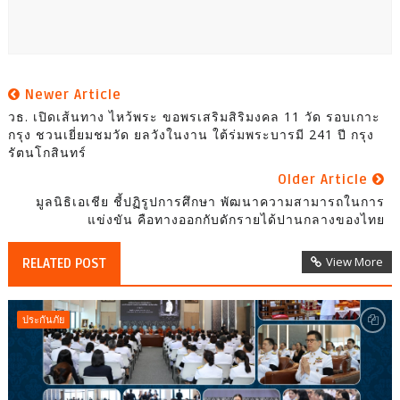
Newer Article
วธ. เปิดเส้นทาง ไหว้พระ ขอพรเสริมสิริมงคล 11 วัด รอบเกาะ
กรุง ชวนเยี่ยมชมวัด ยลวังในงาน ใต้ร่มพระบารมี 241 ปี กรุง
รัตนโกสินทร์
Older Article
มูลนิธิเอเชีย ชี้ปฏิรูปการศึกษา พัฒนาความสามารถในการ
แข่งขัน คือทางออกกับดักรายได้ปานกลางของไทย
View More
RELATED POST
ประกันภัย