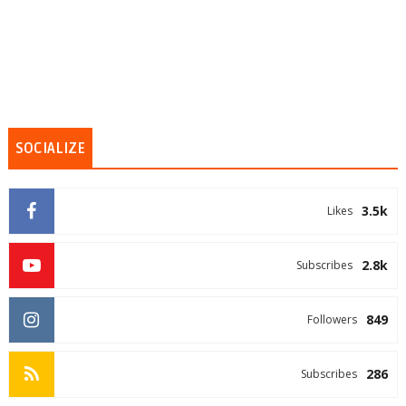
SOCIALIZE
3.5k
Likes
2.8k
Subscribes
849
Followers
286
Subscribes