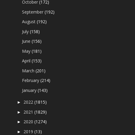
October
(172)
September
(192)
August
(192)
July
(158)
June
(156)
May
(181)
April
(153)
March
(201)
February
(214)
January
(143)
2022
(1815)
►
2021
(1829)
►
2020
(1274)
►
2019
(13)
►