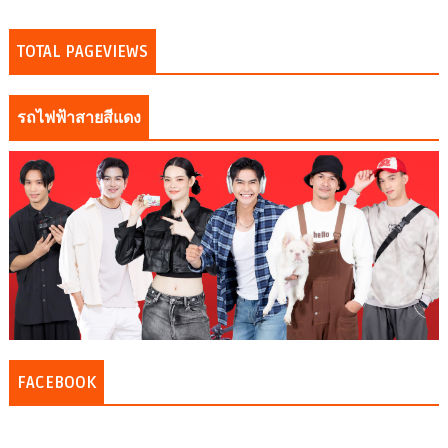
TOTAL PAGEVIEWS
รถไฟฟ้าสายสีแดง
FACEBOOK