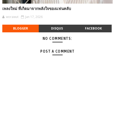
เพลงใหม่ ที่เกิดมาจากพลังใจของแฟนคลับ
worawut
Jan 17, 2026
BLOGGER
DISQUS
FACEBOOK
NO COMMENTS:
POST A COMMENT