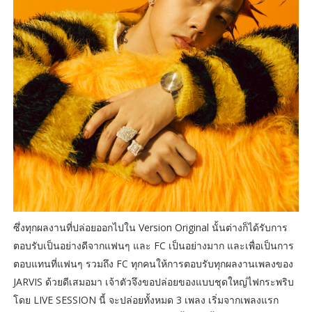
ซึ่งทุกผลงานที่ปล่อยออกไปใน Version Original นั้นต่างก็ได้รับการ
ตอบรับเป็นอย่างดีจากแฟนๆ และ FC เป็นอย่างมาก และเพื่อเป็นการ
ตอบแทนที่แฟนๆ รวมถึง FC ทุกคนให้การตอบรับทุกผลงานเพลงของ
JARVIS ด้วยดีเสมอมา เจ้าตัวจึงขอปล่อยของแบบชุดใหญ่ไฟกระพริบ
โดย LIVE SESSION นี้ จะปล่อยทั้งหมด 3 เพลง เริ่มจากเพลงแรก