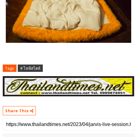
Tags
# ไลฟ์สไตล์
Share This