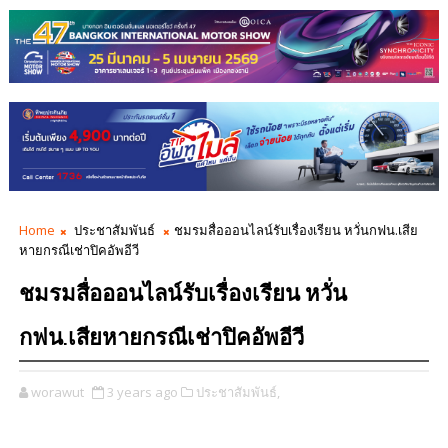
Home
ประชาสัมพันธ์
ชมรมสื่อออนไลน์รับเรื่องเรียน หวั่นกฟน.เสีย
หายกรณีเช่าปิคอัพอีวี
ชมรมสื่อออนไลน์รับเรื่องเรียน หวั่น
กฟน.เสียหายกรณีเช่าปิคอัพอีวี
worawut
3 years ago
ประชาสัมพันธ์,