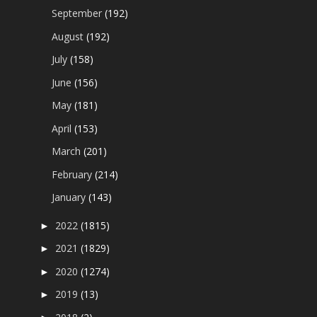
September
(192)
August
(192)
July
(158)
June
(156)
May
(181)
April
(153)
March
(201)
February
(214)
January
(143)
2022
(1815)
►
2021
(1829)
►
2020
(1274)
►
2019
(13)
►