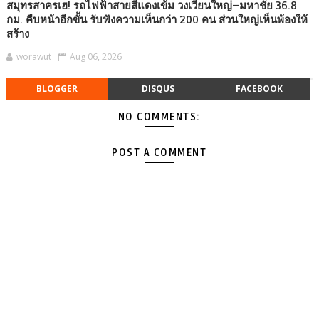
สมุทรสาครเฮ! รถไฟฟ้าสายสีแดงเข้ม วงเวียนใหญ่–มหาชัย 36.8
กม. คืบหน้าอีกขั้น รับฟังความเห็นกว่า 200 คน ส่วนใหญ่เห็นพ้องให้
สร้าง
worawut
Aug 06, 2026
BLOGGER
DISQUS
FACEBOOK
NO COMMENTS:
POST A COMMENT