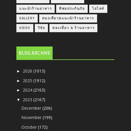
แนะนำร้านอาหาร
ทิพยประกันภัย
ไฮไลท์
GALLERY
ท่องเที่ยว&แนะนำร้านอาหาร
VIDEO
วิจัย
ท่องเที่ยว & ร้านอาหาร
BLOG ARCHIVE
2026
(1013)
►
2025
(1912)
►
2024
(2163)
►
2023
(2167)
▼
December
(206)
November
(199)
October
(172)