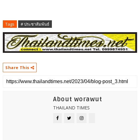
Tags
# ประชาสัมพันธ์
Share This
About worawut
THAILAND TIMES