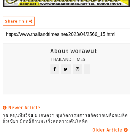
Share This
About worawut
THAILAND TIMES
Newer Article
วช.หนุนทีมวิจัย ม.เกษตรฯ ชูนวัตกรรมสารสกัดจากเปลือกเมล็ด
ถั่วเขียว มีฤทธิ์ต้านมะเร็งลดความดันโลหิต
Older Article