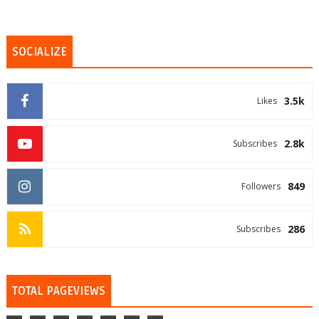
SOCIALIZE
3.5k
Likes
2.8k
Subscribes
849
Followers
286
Subscribes
TOTAL PAGEVIEWS