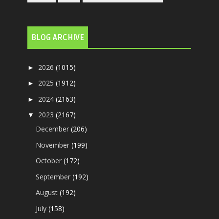
BLOG ARCHIVE
2026
(1015)
►
2025
(1912)
►
2024
(2163)
►
2023
(2167)
▼
December
(206)
November
(199)
October
(172)
September
(192)
August
(192)
July
(158)