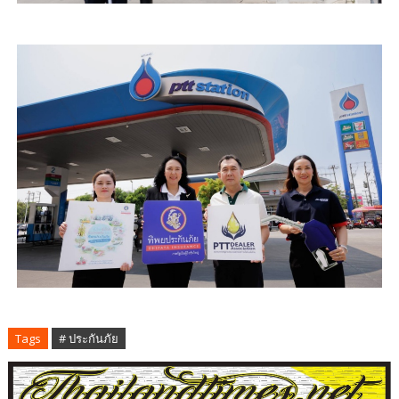
Tags
# ประกันภัย