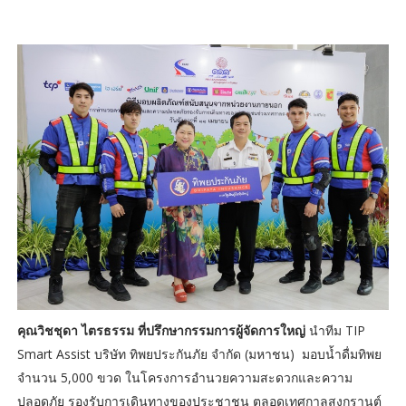
คุณวิชชุดา ไตรธรรม ที่ปรึกษากรรมการผู้จัดการใหญ่
นำทีม TIP
Smart Assist บริษัท ทิพยประกันภัย จำกัด (มหาชน) มอบน้ำดื่มทิพย
จำนวน 5,000 ขวด ในโครงการอำนวยความสะดวกและความ
ปลอดภัย รองรับการเดินทางของประชาชน ตลอดเทศกาลสงกรานต์