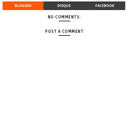
BLOGGER
DISQUS
FACEBOOK
NO COMMENTS:
POST A COMMENT