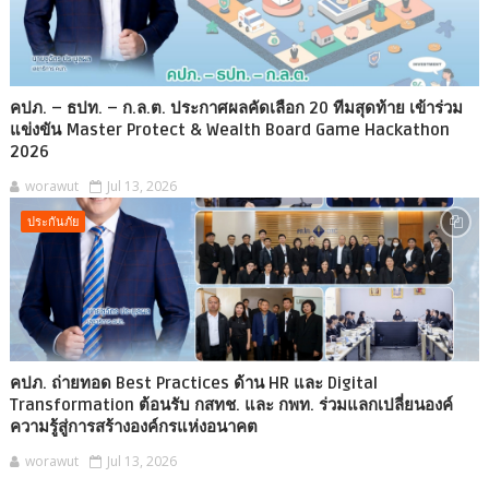
คปภ. – ธปท. – ก.ล.ต. ประกาศผลคัดเลือก 20 ทีมสุดท้าย เข้าร่วม
แข่งขัน Master Protect & Wealth Board Game Hackathon
2026
worawut
Jul 13, 2026
ประกันภัย
คปภ. ถ่ายทอด Best Practices ด้าน HR และ Digital
Transformation ต้อนรับ กสทช. และ กพท. ร่วมแลกเปลี่ยนองค์
ความรู้สู่การสร้างองค์กรแห่งอนาคต
worawut
Jul 13, 2026