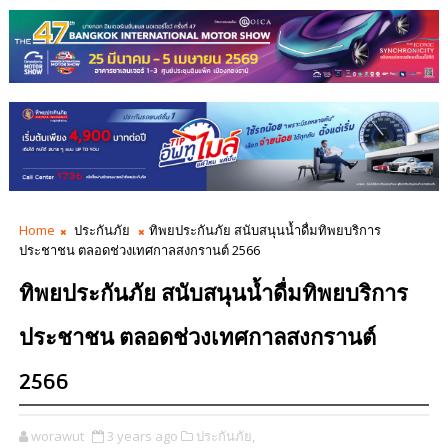
Home
ประกันภัย
ทิพยประกันภัย สนับสนุนน้ำดื่มทิพยบริการ
ประชาชน ตลอดช่วงเทศกาลสงกรานต์ 2566
ทิพยประกันภัย สนับสนุนน้ำดื่มทิพยบริการ
ประชาชน ตลอดช่วงเทศกาลสงกรานต์
2566
worawut
3 years ago
ประกันภัย,